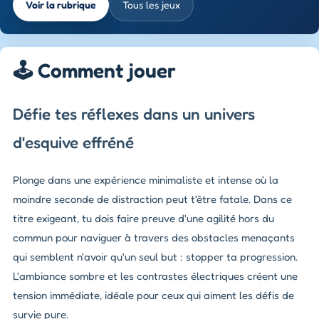
Voir la rubrique
Tous les jeux
🕹️ Comment jouer
Défie tes réflexes dans un univers
d'esquive effréné
Plonge dans une expérience minimaliste et intense où la
moindre seconde de distraction peut t'être fatale. Dans ce
titre exigeant, tu dois faire preuve d'une agilité hors du
commun pour naviguer à travers des obstacles menaçants
qui semblent n'avoir qu'un seul but : stopper ta progression.
L'ambiance sombre et les contrastes électriques créent une
tension immédiate, idéale pour ceux qui aiment les défis de
survie pure.