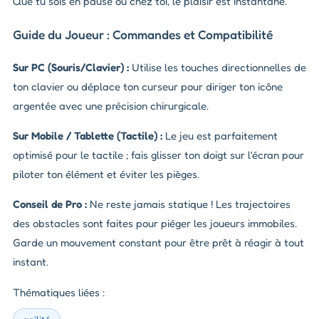
Que tu sois en pause ou chez toi, le plaisir est instantané.
Guide du Joueur : Commandes et Compatibilité
Sur PC (Souris/Clavier) :
Utilise les touches directionnelles de
ton clavier ou déplace ton curseur pour diriger ton icône
argentée avec une précision chirurgicale.
Sur Mobile / Tablette (Tactile) :
Le jeu est parfaitement
optimisé pour le tactile ; fais glisser ton doigt sur l'écran pour
piloter ton élément et éviter les pièges.
Conseil de Pro :
Ne reste jamais statique ! Les trajectoires
des obstacles sont faites pour piéger les joueurs immobiles.
Garde un mouvement constant pour être prêt à réagir à tout
instant.
Thématiques liées :