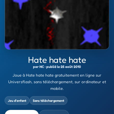
Hate hate hate
par NC · publié le 25 août 2010
Joue à Hate hate hate gratuitement en ligne sur
Universflash, sans téléchargement, sur ordinateur et
mobile.
Jeu d’enfant
Sans téléchargement