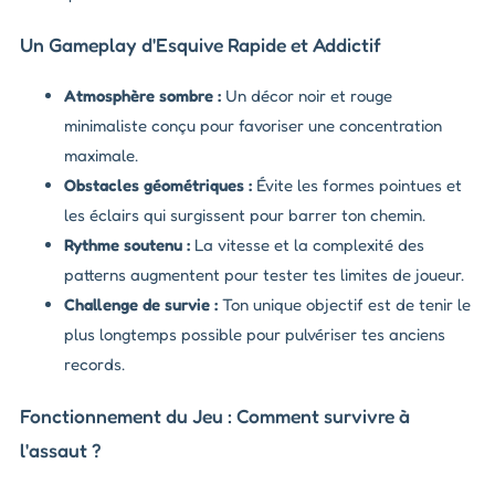
Un Gameplay d'Esquive Rapide et Addictif
Atmosphère sombre :
Un décor noir et rouge
minimaliste conçu pour favoriser une concentration
maximale.
Obstacles géométriques :
Évite les formes pointues et
les éclairs qui surgissent pour barrer ton chemin.
Rythme soutenu :
La vitesse et la complexité des
patterns augmentent pour tester tes limites de joueur.
Challenge de survie :
Ton unique objectif est de tenir le
plus longtemps possible pour pulvériser tes anciens
records.
Fonctionnement du Jeu : Comment survivre à
l'assaut ?