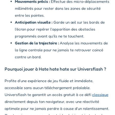
Mouvements précis :
Effectue des micro-déplacements
millimétrés pour rester dans les zones de sécurité
entre les pointes.
Anticipation visuelle :
Garde un œil sur les bords de
l'écran pour repérer l'apparition des obstacles
programmés avant qu'ils ne te touchent.
Gestion de la trajectoire :
Analyse les mouvements de
la ligne centrale pour ne jamais te retrouver coincé
contre un bord.
Pourquoi jouer à Hate hate hate sur Universflash ?
Profite d'une expérience de jeu fluide et immédiate,
accessible sans aucun téléchargement préalable.
Universflash te garantit un accès gratuit à ce défi
classique
directement depuis ton navigateur, avec une réactivité
optimale pour ne jamais perdre à cause d'un ralentissement.