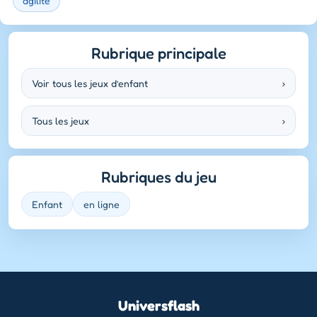
agilité
Rubrique principale
Voir tous les jeux d’enfant
›
Tous les jeux
›
Rubriques du jeu
Enfant
en ligne
Universflash