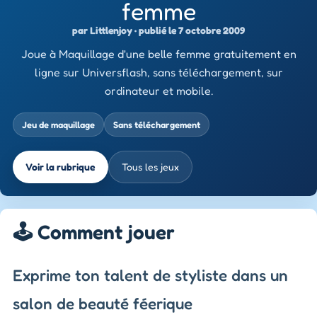
femme
par Littlenjoy · publié le 7 octobre 2009
Joue à Maquillage d'une belle femme gratuitement en
ligne sur Universflash, sans téléchargement, sur
ordinateur et mobile.
Jeu de maquillage
Sans téléchargement
Voir la rubrique
Tous les jeux
🕹️ Comment jouer
Exprime ton talent de styliste dans un
salon de beauté féerique