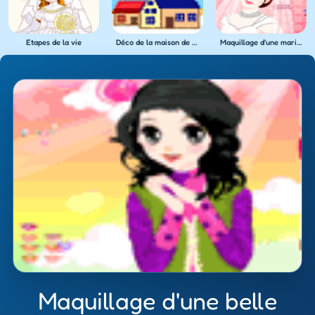
Etapes de la vie
Déco de la maison de famille
Maquillage d'une mariée
Maquillage d'une belle