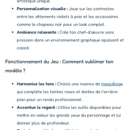
artistique unique.
Personnalisation visuelle :
Joue sur les contrastes
entre les vêtements violets à pois et les accessoires
comme le chapeau noir pour un look complet.
Ambiance relaxante :
Crée ton chef-d'œuvre sans
pression dans un environnement graphique apaisant et
coloré.
Fonctionnement du Jeu : Comment sublimer ton
modèle ?
Harmonise les tons :
Choisis une nuance de
maquillage
qui complète les teintes roses et dorées de l'arrière-
plan pour un rendu professionnel.
Accentue le regard :
Utilise les outils disponibles pour
mettre en valeur les grands yeux du personnage et lui
donner plus de profondeur.