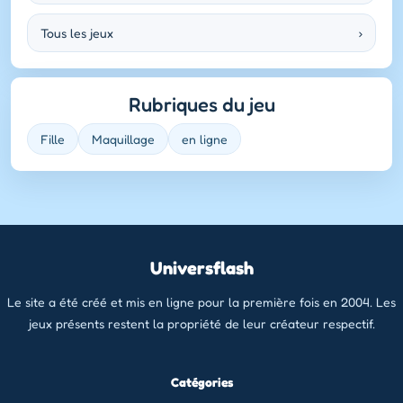
Tous les jeux
›
Rubriques du jeu
Fille
Maquillage
en ligne
Universflash
Le site a été créé et mis en ligne pour la première fois en 2004. Les
jeux présents restent la propriété de leur créateur respectif.
Catégories