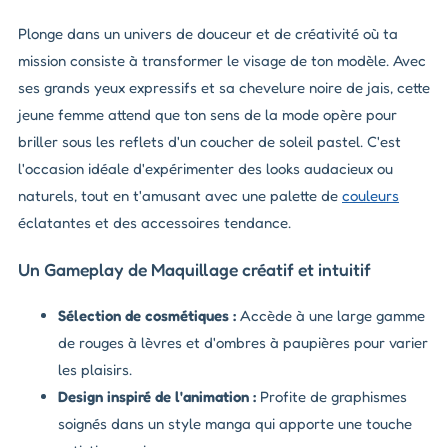
Plonge dans un univers de douceur et de créativité où ta
mission consiste à transformer le visage de ton modèle. Avec
ses grands yeux expressifs et sa chevelure noire de jais, cette
jeune femme attend que ton sens de la mode opère pour
briller sous les reflets d'un coucher de soleil pastel. C'est
l'occasion idéale d'expérimenter des looks audacieux ou
naturels, tout en t'amusant avec une palette de
couleurs
éclatantes et des accessoires tendance.
Un Gameplay de Maquillage créatif et intuitif
Sélection de cosmétiques :
Accède à une large gamme
de rouges à lèvres et d'ombres à paupières pour varier
les plaisirs.
Design inspiré de l'animation :
Profite de graphismes
soignés dans un style manga qui apporte une touche