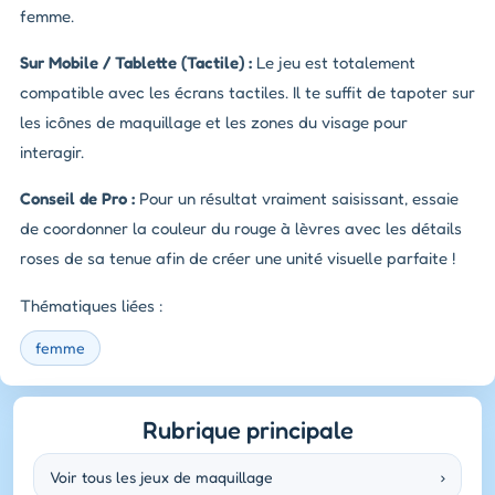
femme.
Sur Mobile / Tablette (Tactile) :
Le jeu est totalement
compatible avec les écrans tactiles. Il te suffit de tapoter sur
les icônes de maquillage et les zones du visage pour
interagir.
Conseil de Pro :
Pour un résultat vraiment saisissant, essaie
de coordonner la couleur du rouge à lèvres avec les détails
roses de sa tenue afin de créer une unité visuelle parfaite !
Thématiques liées :
femme
Rubrique principale
Voir tous les jeux de maquillage
›