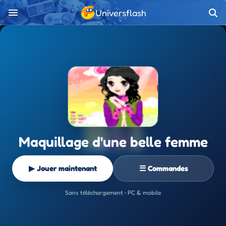
Universflash
Maquillage d'une belle femme
▶ Jouer maintenant
☰ Commandes
Sans téléchargement • PC & mobile