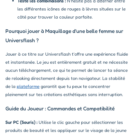
Teste les combinaisons :
N'hésite pas à alterner entre
les différentes icônes de rouges à lèvres situées sur le
côté pour trouver la couleur parfaite.
Pourquoi jouer à Maquillage d'une belle femme sur
Universflash ?
Jouer à ce titre sur Universflash t'offre une expérience fluide
et instantanée. Le jeu est entièrement gratuit et ne nécessite
aucun téléchargement, ce qui te permet de lancer ta séance
de relooking directement depuis ton navigateur. La stabilité
de la
plateforme
garantit que tu peux te concentrer
pleinement sur tes créations esthétiques sans interruption.
Guide du Joueur : Commandes et Compatibilité
Sur PC (Souris) :
Utilise le clic gauche pour sélectionner les
produits de beauté et les appliquer sur le visage de la jeune