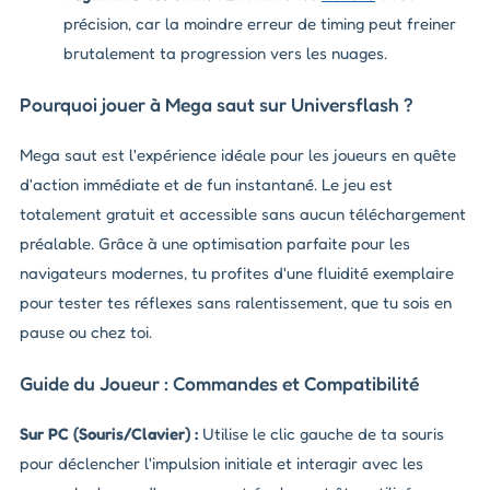
précision, car la moindre erreur de timing peut freiner
brutalement ta progression vers les nuages.
Pourquoi jouer à Mega saut sur Universflash ?
Mega saut est l'expérience idéale pour les joueurs en quête
d'action immédiate et de fun instantané. Le jeu est
totalement gratuit et accessible sans aucun téléchargement
préalable. Grâce à une optimisation parfaite pour les
navigateurs modernes, tu profites d'une fluidité exemplaire
pour tester tes réflexes sans ralentissement, que tu sois en
pause ou chez toi.
Guide du Joueur : Commandes et Compatibilité
Sur PC (Souris/Clavier) :
Utilise le clic gauche de ta souris
pour déclencher l'impulsion initiale et interagir avec les