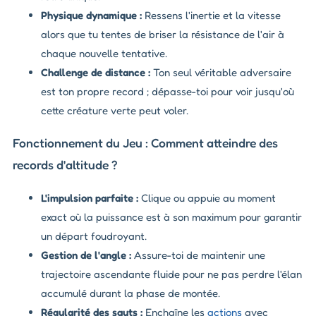
Physique dynamique :
Ressens l'inertie et la vitesse
alors que tu tentes de briser la résistance de l'air à
chaque nouvelle tentative.
Challenge de distance :
Ton seul véritable adversaire
est ton propre record ; dépasse-toi pour voir jusqu'où
cette créature verte peut voler.
Fonctionnement du Jeu : Comment atteindre des
records d'altitude ?
L'impulsion parfaite :
Clique ou appuie au moment
exact où la puissance est à son maximum pour garantir
un départ foudroyant.
Gestion de l'angle :
Assure-toi de maintenir une
trajectoire ascendante fluide pour ne pas perdre l'élan
accumulé durant la phase de montée.
Régularité des sauts :
Enchaîne les
actions
avec