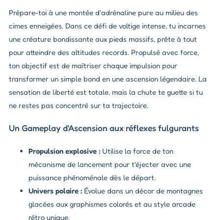
Prépare-toi à une montée d'adrénaline pure au milieu des
cimes enneigées. Dans ce défi de voltige intense, tu incarnes
une créature bondissante aux pieds massifs, prête à tout
pour atteindre des altitudes records. Propulsé avec force,
ton objectif est de maîtriser chaque impulsion pour
transformer un simple bond en une ascension légendaire. La
sensation de liberté est totale, mais la chute te guette si tu
ne restes pas concentré sur ta trajectoire.
Un Gameplay d'Ascension aux réflexes fulgurants
Propulsion explosive :
Utilise la force de ton
mécanisme de lancement pour t'éjecter avec une
puissance phénoménale dès le départ.
Univers polaire :
Évolue dans un décor de montagnes
glacées aux graphismes colorés et au style arcade
rétro unique.