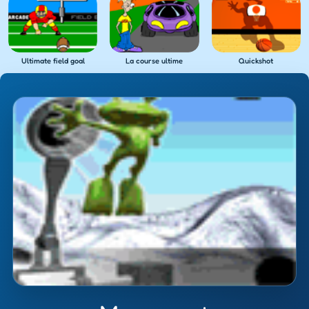
Ultimate field goal
La course ultime
Quickshot