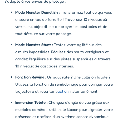
s'adapte à vos envies de pilotage :
Mode Monster Demolish :
Transformez tout ce qui vous
entoure en tas de ferraille ! Traversez 10 niveaux où
votre seul objectif est de broyer les obstacles et de
tout détruire sur votre passage.
Mode Monster Stunt :
Testez votre agilité sur des
circuits impossibles. Réalisez des sauts vertigineux et
gardez l'équilibre sur des pistes suspendues à travers
10 niveaux de cascades intenses.
Fonction Rewind :
Un saut raté ? Une collision fatale ?
Utilisez la fonction de rembobinage pour corriger votre
trajectoire et retenter l'
action
instantanément.
Immersion Totale :
Changez d'angle de vue grâce aux
multiples caméras, utilisez le klaxon pour signaler votre
présence et profitez d'un système sonore dynamique.