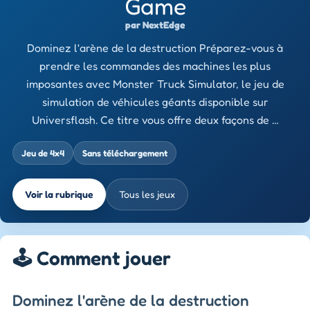
Game
par NextEdge
Dominez l'arène de la destruction Préparez-vous à
prendre les commandes des machines les plus
imposantes avec Monster Truck Simulator, le jeu de
simulation de véhicules géants disponible sur
Universflash. Ce titre vous offre deux façons de …
Jeu de 4x4
Sans téléchargement
Voir la rubrique
Tous les jeux
🕹️ Comment jouer
Dominez l'arène de la destruction