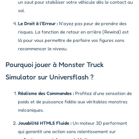
un saut pour stabiliser votre véhicule dès le contact au
sol.
Le Droit à l'Erreur :
N'ayez pas peur de prendre des
risques. La fonction de retour en arrière (Rewind) est
là pour vous permettre de parfaire vos figures sans
recommencer le niveau.
Pourquoi jouer à Monster Truck
Simulator sur Universflash ?
Réalisme des Commandes :
Profitez d'une sensation de
poids et de puissance fidèle aux véritables monstres
mécaniques.
Jouabilité HTML5 Fluide :
Un moteur 3D performant
qui garantit une action sans ralentissement sur