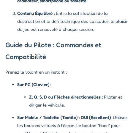
ordinateur, smartphone ou tablette
.
Contenu Équilibré :
Entre la satisfaction de la
destruction et le défi technique des cascades, le plaisir
de jeu est renouvelé à chaque session.
Guide du Pilote : Commandes et
Compatibilité
Prenez le volant en un instant :
Sur PC (Clavier) :
Z, Q, S, D ou Flèches directionnelles :
Piloter et
diriger le véhicule.
Sur Mobile / Tablette (Tactile) :
OUI (Excellent)
. Utilisez
les boutons virtuels à l'écran. Le bouton "Race" pour