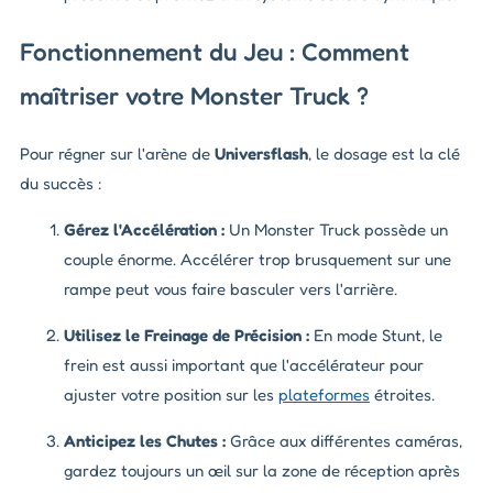
Fonctionnement du Jeu : Comment
maîtriser votre Monster Truck ?
Pour régner sur l'arène de
Universflash
, le dosage est la clé
du succès :
Gérez l'Accélération :
Un Monster Truck possède un
couple énorme. Accélérer trop brusquement sur une
rampe peut vous faire basculer vers l'arrière.
Utilisez le Freinage de Précision :
En mode Stunt, le
frein est aussi important que l'accélérateur pour
ajuster votre position sur les
plateformes
étroites.
Anticipez les Chutes :
Grâce aux différentes caméras,
gardez toujours un œil sur la zone de réception après