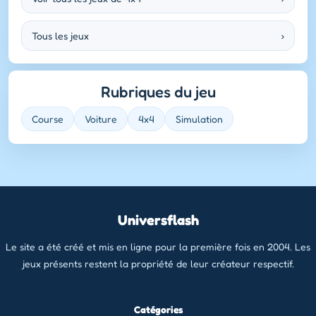
Tous les jeux
›
Rubriques du jeu
Course
Voiture
4x4
Simulation
Universflash
Le site a été créé et mis en ligne pour la première fois en 2004. Les
jeux présents restent la propriété de leur créateur respectif.
Catégories