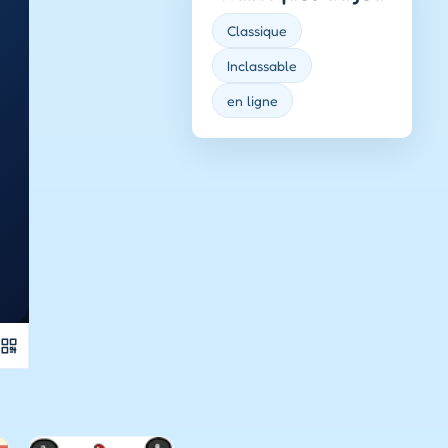
Classique
Inclassable
en ligne