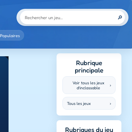
🔎
Populaires
Rubrique
principale
Voir tous les jeux
›
d’inclassable
Tous les jeux
›
Rubriques du jeu