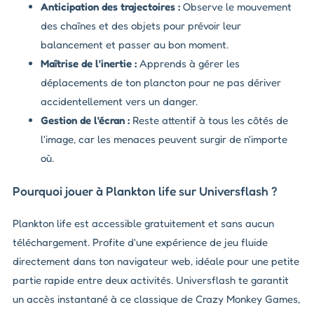
Anticipation des trajectoires :
Observe le mouvement
des chaînes et des objets pour prévoir leur
balancement et passer au bon moment.
Maîtrise de l'inertie :
Apprends à gérer les
déplacements de ton plancton pour ne pas dériver
accidentellement vers un danger.
Gestion de l'écran :
Reste attentif à tous les côtés de
l'image, car les menaces peuvent surgir de n'importe
où.
Pourquoi jouer à Plankton life sur Universflash ?
Plankton life est accessible gratuitement et sans aucun
téléchargement. Profite d'une expérience de jeu fluide
directement dans ton navigateur web, idéale pour une petite
partie rapide entre deux activités. Universflash te garantit
un accès instantané à ce classique de Crazy Monkey Games,