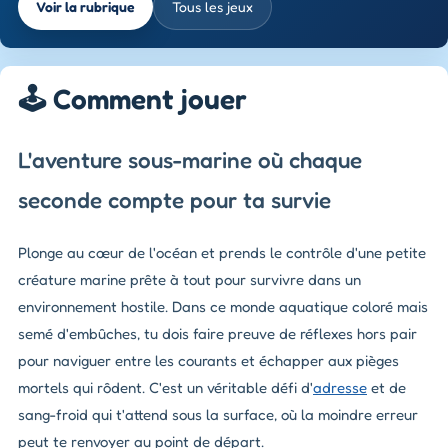
Voir la rubrique
Tous les jeux
🕹️ Comment jouer
L'aventure sous-marine où chaque
seconde compte pour ta survie
Plonge au cœur de l'océan et prends le contrôle d'une petite
créature marine prête à tout pour survivre dans un
environnement hostile. Dans ce monde aquatique coloré mais
semé d'embûches, tu dois faire preuve de réflexes hors pair
pour naviguer entre les courants et échapper aux pièges
mortels qui rôdent. C'est un véritable défi d'
adresse
et de
sang-froid qui t'attend sous la surface, où la moindre erreur
peut te renvoyer au point de départ.