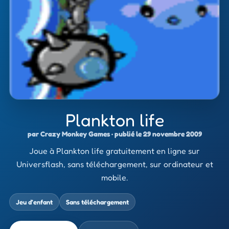
Plankton life
par Crazy Monkey Games · publié le 29 novembre 2009
Joue à Plankton life gratuitement en ligne sur
Universflash, sans téléchargement, sur ordinateur et
mobile.
Jeu d’enfant
Sans téléchargement