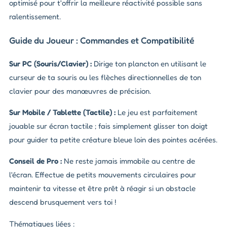
optimisé pour t'offrir la meilleure réactivité possible sans
ralentissement.
Guide du Joueur : Commandes et Compatibilité
Sur PC (Souris/Clavier) :
Dirige ton plancton en utilisant le
curseur de ta souris ou les flèches directionnelles de ton
clavier pour des manœuvres de précision.
Sur Mobile / Tablette (Tactile) :
Le jeu est parfaitement
jouable sur écran tactile ; fais simplement glisser ton doigt
pour guider ta petite créature bleue loin des pointes acérées.
Conseil de Pro :
Ne reste jamais immobile au centre de
l'écran. Effectue de petits mouvements circulaires pour
maintenir ta vitesse et être prêt à réagir si un obstacle
descend brusquement vers toi !
Thématiques liées :