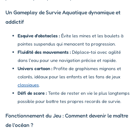
Un Gameplay de Survie Aquatique dynamique et
addictif
Esquive d'obstacles :
Évite les mines et les boulets à
pointes suspendus qui menacent ta progression.
Fluidité des mouvements :
Déplace-toi avec agilité
dans l'eau pour une navigation précise et rapide.
Univers cartoon :
Profite de graphismes mignons et
colorés, idéaux pour les enfants et les fans de jeux
classiques
.
Défi de score :
Tente de rester en vie le plus longtemps
possible pour battre tes propres records de survie.
Fonctionnement du Jeu : Comment devenir le maître
de l'océan ?