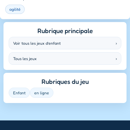
agilité
Rubrique principale
Voir tous les jeux d’enfant
›
Tous les jeux
›
Rubriques du jeu
Enfant
en ligne