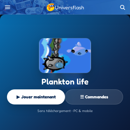
Universflash
Plankton life
▶ Jouer maintenant
☰ Commandes
Sans téléchargement • PC & mobile