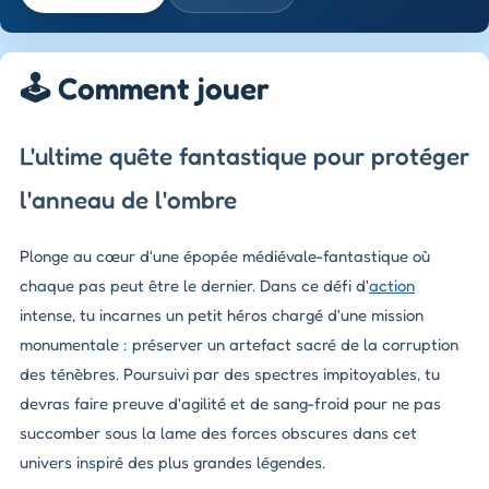
🕹️ Comment jouer
L'ultime quête fantastique pour protéger
l'anneau de l'ombre
Plonge au cœur d'une épopée médiévale-fantastique où
chaque pas peut être le dernier. Dans ce défi d'
action
intense, tu incarnes un petit héros chargé d'une mission
monumentale : préserver un artefact sacré de la corruption
des ténèbres. Poursuivi par des spectres impitoyables, tu
devras faire preuve d'agilité et de sang-froid pour ne pas
succomber sous la lame des forces obscures dans cet
univers inspiré des plus grandes légendes.