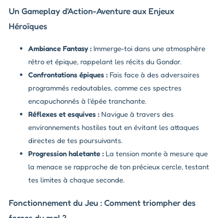
Un Gameplay d'Action-Aventure aux Enjeux
Héroïques
Ambiance Fantasy :
Immerge-toi dans une atmosphère
rétro et épique, rappelant les récits du Gondor.
Confrontations épiques :
Fais face à des adversaires
programmés redoutables, comme ces spectres
encapuchonnés à l'épée tranchante.
Réflexes et esquives :
Navigue à travers des
environnements hostiles tout en évitant les attaques
directes de tes poursuivants.
Progression haletante :
La tension monte à mesure que
la menace se rapproche de ton précieux cercle, testant
tes limites à chaque seconde.
Fonctionnement du Jeu : Comment triompher des
forces du mal ?