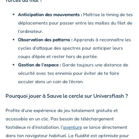
Anticipation des mouvements :
Maîtrise le timing de tes
déplacements pour passer entre les mailles du filet de
l'ordinateur.
Observation des patterns :
Apprends à reconnaître les
cycles d'attaque des spectres pour anticiper leurs
coups d'épée et rester hors de portée.
Gestion de l'espace :
Garde toujours une distance de
sécurité avec tes ennemis pour éviter de te faire
acculer dans un coin de l'écran.
Pourquoi jouer à Sauve le cercle sur Universflash ?
Profite d'une expérience de jeu totalement gratuite et
accessible en un clic. Pas besoin de téléchargement
fastidieux ni d'installation, l'
aventure
se lance directement
dans ton navigateur habituel. La fluidité est optimisée pour