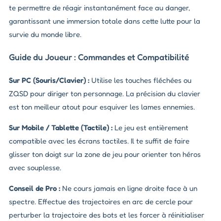
te permettre de réagir instantanément face au danger,
garantissant une immersion totale dans cette lutte pour la
survie du monde libre.
Guide du Joueur : Commandes et Compatibilité
Sur PC (Souris/Clavier) :
Utilise les touches fléchées ou
ZQSD pour diriger ton personnage. La précision du clavier
est ton meilleur atout pour esquiver les lames ennemies.
Sur Mobile / Tablette (Tactile) :
Le jeu est entièrement
compatible avec les écrans tactiles. Il te suffit de faire
glisser ton doigt sur la zone de jeu pour orienter ton héros
avec souplesse.
Conseil de Pro :
Ne cours jamais en ligne droite face à un
spectre. Effectue des trajectoires en arc de cercle pour
perturber la trajectoire des bots et les forcer à réinitialiser