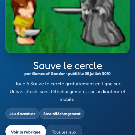
Sauve le cercle
par Games of Gondor · publié le 25 juillet 2010
Joue à Sauve le cercle gratuitement en ligne sur
Universflash, sans téléchargement, sur ordinateur et
mobile.
Jeu d’aventure
Sans téléchargement
Voir la rubrique
Tous les jeux