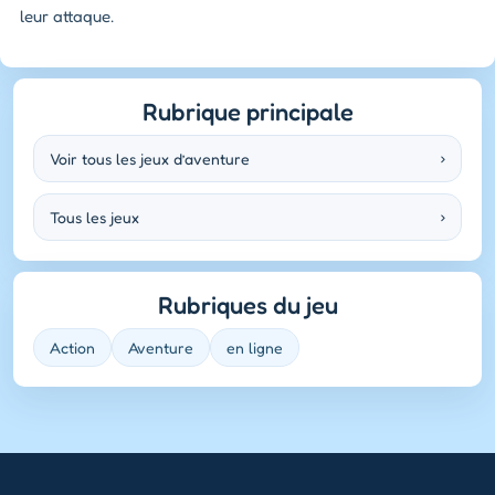
leur attaque.
Rubrique principale
Voir tous les jeux d’aventure
›
Tous les jeux
›
Rubriques du jeu
Action
Aventure
en ligne