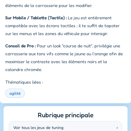
éléments de la carrosserie pour les modifier.
Sur Mobile / Tablette (Tactile) :
Le jeu est entièrement
compatible avec les écrans tactiles ; il te suffit de tapoter
sur les menus et les zones du véhicule pour interagir.
Conseil de Pro :
Pour un look "course de nuit", privilégie une
carrosserie aux tons vifs comme le jaune ou l'orange afin de
maximiser le contraste avec les éléments noirs et la
calandre chromée.
Thématiques liées :
agilité
Rubrique principale
Voir tous les jeux de tuning
›