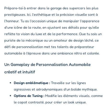
Prépare-toi à entrer dans le garage des supercars les plus
prestigieuses. Ici, l'esthétique et la précision visuelle sont à
l'honneur. Tu as l'occasion unique de manipuler l'apparence
d'une icône de la route, en ajustant ses détails pour qu'elle
reflète ta vision du luxe et de la performance. Que tu sois un
puriste de la mécanique ou un amateur de design léché, ce
défi de personnalisation met tes talents de préparateur
automobile à l'épreuve dans une ambiance rétro et colorée.
Un Gameplay de Personnalisation Automobile
créatif et intuitif
Design emblématique :
Travaille sur les lignes
agressives et aérodynamiques d'un bolide mythique.
Options de Tuning :
Modifie les éléments visuels, comme
le capot contrasté, pour créer un look unique.