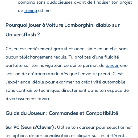
combinaisons audacieuses avant de finaliser ton projet
de
tuning
ultime.
Pourquoi jouer à Voiture Lamborghini diablo sur
Universflash ?
Ce jeu est entièrement gratuit et accessible en un clic, sans
aucun téléchargement requis. Tu profites d'une fluidité
parfaite sur ton navigateur, ce qui te permet de
lancer
une
session de création rapide dès que l'envie te prend. C'est
l'expérience idéale pour exprimer ta créativité automobile
sans contrainte technique, directement dans ton espace de
divertissement favori.
Guide du Joueur : Commandes et Compatibilité
Sur PC (Souris/Clavier) :
Utilise ton curseur pour sélectionner
les options de personnalisation et cliquer sur les différents