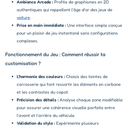
Ambiance Arcade :
Profite de graphismes en 2D
authentiques qui rappellent l'âge d'or des jeux de
voiture
.
Prise en main immédiate :
Une interface simple conçue
pour un plaisir de jeu instantané sans configurations
complexes.
Fonctionnement du Jeu : Comment réussir ta
customisation ?
L'harmonie des couleurs :
Choisis des teintes de
carrosserie qui font ressortir les éléments en carbone
et les contrastes du capot.
Précision des détails :
Analyse chaque zone modifiable
pour assurer une cohérence visuelle parfaite entre
l'avant et l'arrière du véhicule.
Validation du style :
Expérimente plusieurs