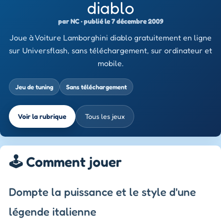
diablo
par NC · publié le 7 décembre 2009
Joue à Voiture Lamborghini diablo gratuitement en ligne
sur Universflash, sans téléchargement, sur ordinateur et
mobile.
Jeu de tuning
Sans téléchargement
Voir la rubrique
Tous les jeux
🕹️ Comment jouer
Dompte la puissance et le style d'une
légende italienne