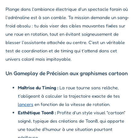
Plonge dans l'ambiance électrique d'un spectacle forain où
l'adrénaline est à son comble. Ta mission demande un sang-
froid absolu : tu dois viser des cibles mouvantes fixées sur
une roue en rotation, tout en évitant soigneusement de
blesser l'assistante attachée au centre. C'est un véritable
test de coordination et de timing qui t'attend dans cet
univers coloré mais impitoyable.
Un Gameplay de Précision aux graphismes cartoon
Maîtrise du Timing :
La roue tourne sans relâche,
t'obligeant à calculer la trajectoire exacte de tes
lancers
en fonction de la vitesse de rotation.
Esthétique Toon8 :
Profite d'un style visuel "cartoon"
soigné, typique des créations de Toon8, qui apporte
une touche d'humour à une situation pourtant
périlleuse.