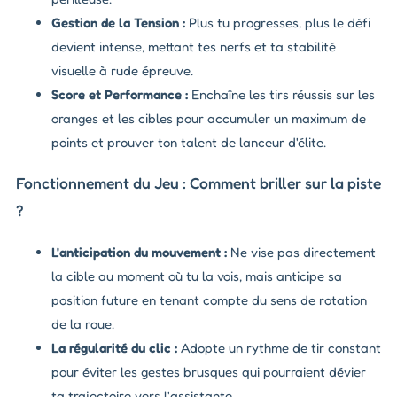
Gestion de la Tension :
Plus tu progresses, plus le défi
devient intense, mettant tes nerfs et ta stabilité
visuelle à rude épreuve.
Score et Performance :
Enchaîne les tirs réussis sur les
oranges et les cibles pour accumuler un maximum de
points et prouver ton talent de lanceur d'élite.
Fonctionnement du Jeu : Comment briller sur la piste
?
L'anticipation du mouvement :
Ne vise pas directement
la cible au moment où tu la vois, mais anticipe sa
position future en tenant compte du sens de rotation
de la roue.
La régularité du clic :
Adopte un rythme de tir constant
pour éviter les gestes brusques qui pourraient dévier
ta trajectoire vers l'assistante.