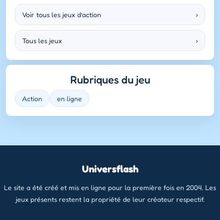
Voir tous les jeux d’action
›
Tous les jeux
›
Rubriques du jeu
Action
en ligne
Universflash
Le site a été créé et mis en ligne pour la première fois en 2004. Les
jeux présents restent la propriété de leur créateur respectif.