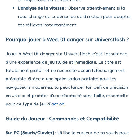
L'analyse de la vitesse :
Observe attentivement si la
roue change de cadence ou de direction pour adapter
tes réflexes instantanément.
Pourquoi jouer à Weel 0f danger sur Universflash ?
Jouer à Weel 0f danger sur Universflash, c'est l'assurance
d'une expérience de jeu fluide et immédiate. Le titre est
totalement gratuit et ne nécessite aucun téléchargement
préalable. Grâce à une optimisation parfaite pour les
navigateurs modernes, tu peux lancer ton défi de précision
en un clic et profiter d'une réactivité sans faille, essentielle
pour ce type de jeu d'
action
.
Guide du Joueur : Commandes et Compatibilité
Sur PC (Souris/Clavier) :
Utilise le curseur de ta souris pour