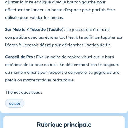
ajuster la mire et clique avec le bouton gauche pour
effectuer ton lancer. La barre d'espace peut parfois être
utilisée pour valider les menus.
Sur Mobile / Tablette (Tactile) :
Le jeu est entièrement
compatible avec les écrans tactiles. Il te suffit de tapoter sur
l'écran à l'endroit désiré pour déclencher l'action de tir.
Conseil de Pro :
Fixe un point de repère visuel sur le bord
extérieur de la roue en bois. En déclenchant ton tir toujours
au même moment par rapport à ce repère, tu gagneras une
précision mathématique redoutable.
Thématiques liées :
agilité
Rubrique principale