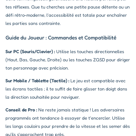
tes réflexes. Que tu cherches une petite pause détente ou un
défi rétro-moderne, l'accessibilité est totale pour enchaîner
les parties sans contrainte.
Guide du Joueur : Commandes et Compatibilité
Sur PC (Souris/Clavier) :
Utilise les touches directionnelles
(Haut, Bas, Gauche, Droite) ou les touches ZQSD pour diriger
ton personnage avec précision.
Sur Mobile / Tablette (Tactile) :
Le jeu est compatible avec
les écrans tactiles ; il te suffit de faire glisser ton doigt dans
la direction souhaitée pour naviguer.
Conseil de Pro :
Ne reste jamais statique ! Les adversaires
programmés ont tendance à essayer de t'encercler. Utilise
les longs couloirs pour prendre de la vitesse et les semer dès
qu'ils s'approchent trop près.