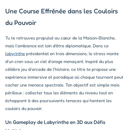
Une Course Effrénée dans les Couloirs
du Pouvoir
Tu te retrouves propulsé au cœur de la Maison-Blanche,
mais l'ambiance est loin d'être diplomatique. Dans ce
labyrinthe
présidentiel en trois dimensions, le stress monte
d'un cran sous un ciel d'orage menaçant. Inspiré du plus
célèbre jeu d'arcade de l'histoire, ce titre te propose une
expérience immersive et parodique où chaque tournant peut
cacher une menace spectrale. Ton objectif est simple mais
périlleux : collecter tous les éléments du niveau tout en
échappant à des poursuivants tenaces qui hantent les
couloirs du pouvoir.
Un Gameplay de Labyrinthe en 3D aux Défis