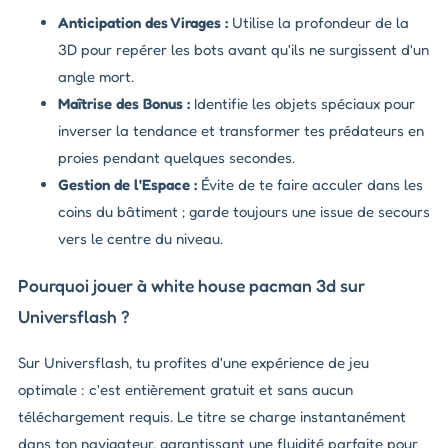
Anticipation des Virages :
Utilise la profondeur de la
3D pour repérer les bots avant qu'ils ne surgissent d'un
angle mort.
Maîtrise des Bonus :
Identifie les objets spéciaux pour
inverser la tendance et transformer tes prédateurs en
proies pendant quelques secondes.
Gestion de l'Espace :
Évite de te faire acculer dans les
coins du bâtiment ; garde toujours une issue de secours
vers le centre du niveau.
Pourquoi jouer à white house pacman 3d sur
Universflash ?
Sur Universflash, tu profites d'une expérience de jeu
optimale : c'est entièrement gratuit et sans aucun
téléchargement requis. Le titre se charge instantanément
dans ton navigateur, garantissant une fluidité parfaite pour