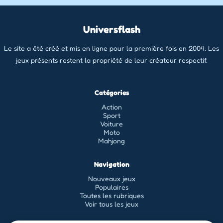
Universflash
Le site a été créé et mis en ligne pour la première fois en 2004. Les
jeux présents restent la propriété de leur créateur respectif.
Catégories
Action
Sport
Voiture
Moto
Mahjong
Navigation
Nouveaux jeux
Populaires
Toutes les rubriques
Voir tous les jeux