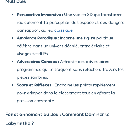
Multiples
Perspective Immersive :
Une vue en 3D qui transforme
radicalement ta perception de l'espace et des dangers
par rapport au jeu
classique
.
Ambiance Parodique :
Incarne une figure politique
célèbre dans un univers décalé, entre éclairs et
visages terrifiés.
Adversaires Coraces :
Affronte des adversaires
programmés qui te traquent sans relâche à travers les
pièces sombres.
Score et Réflexes :
Enchaîne les points rapidement
pour grimper dans le classement tout en gérant la
pression constante.
Fonctionnement du Jeu : Comment Dominer le
Labyrinthe ?