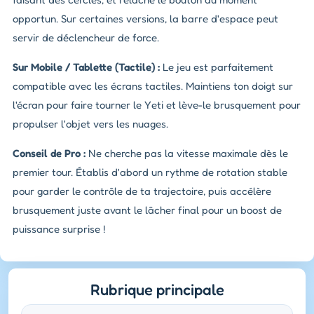
opportun. Sur certaines versions, la barre d'espace peut
servir de déclencheur de force.
Sur Mobile / Tablette (Tactile) :
Le jeu est parfaitement
compatible avec les écrans tactiles. Maintiens ton doigt sur
l'écran pour faire tourner le Yeti et lève-le brusquement pour
propulser l'objet vers les nuages.
Conseil de Pro :
Ne cherche pas la vitesse maximale dès le
premier tour. Établis d'abord un rythme de rotation stable
pour garder le contrôle de ta trajectoire, puis accélère
brusquement juste avant le lâcher final pour un boost de
puissance surprise !
Rubrique principale