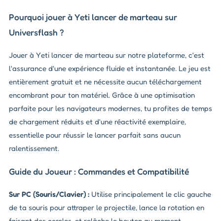
Pourquoi jouer à Yeti lancer de marteau sur
Universflash ?
Jouer à Yeti lancer de marteau sur notre plateforme, c'est
l'assurance d'une expérience fluide et instantanée. Le jeu est
entièrement gratuit et ne nécessite aucun téléchargement
encombrant pour ton matériel. Grâce à une optimisation
parfaite pour les navigateurs modernes, tu profites de temps
de chargement réduits et d'une réactivité exemplaire,
essentielle pour réussir le lancer parfait sans aucun
ralentissement.
Guide du Joueur : Commandes et Compatibilité
Sur PC (Souris/Clavier) :
Utilise principalement le clic gauche
de ta souris pour attraper le projectile, lance la rotation en
faisant des cercles, et relâche le bouton au moment