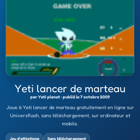
Yeti lancer de marteau
par Yeti planet · publié le 7 octobre 2009
Joue à Yeti lancer de marteau gratuitement en ligne sur
Universflash, sans téléchargement, sur ordinateur et
mobile.
Jeu d’athletisme
Sans téléchargement