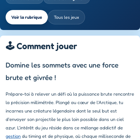
Voir la rubrique
Tous les jeux
🕹️ Comment jouer
Domine les sommets avec une force
brute et givrée !
Prépare-toi à relever un défi où la puissance brute rencontre
la précision millimétrée. Plongé au cœur de l'Arctique, tu
incarnes une créature légendaire dont le seul but est
d'envoyer son projectile le plus loin possible dans un ciel
azur. L'intérêt du jeu réside dans ce mélange addictif de
gestion
du timing et de physique, où chaque milliseconde de