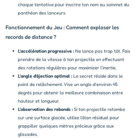
chaque tentative pour inscrire ton nom au sommet du
panthéon des lanceurs.
Fonctionnement du Jeu : Comment exploser les
records de distance ?
L'accélération progressive :
Ne lance pas trop tôt. Fais
prendre de la vitesse à ton projectile en effectuant
des rotations régulières pour maximiser l'inertie.
L'angle d'éjection optimal :
Le secret réside dans le
point de relâchement. Vise un angle d'environ 45
degrés pour obtenir la meilleure combinaison entre
hauteur et longueur.
L'observation des rebonds :
Si ton projectile retombe
sur une surface glacée, utilise l'élan résiduel pour
grappiller quelques mètres précieux grâce aux
glissades.