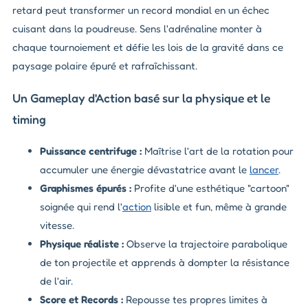
retard peut transformer un record mondial en un échec
cuisant dans la poudreuse. Sens l'adrénaline monter à
chaque tournoiement et défie les lois de la gravité dans ce
paysage polaire épuré et rafraîchissant.
Un Gameplay d'Action basé sur la physique et le
timing
Puissance centrifuge :
Maîtrise l'art de la rotation pour
accumuler une énergie dévastatrice avant le
lancer
.
Graphismes épurés :
Profite d'une esthétique "cartoon"
soignée qui rend l'
action
lisible et fun, même à grande
vitesse.
Physique réaliste :
Observe la trajectoire parabolique
de ton projectile et apprends à dompter la résistance
de l'air.
Score et Records :
Repousse tes propres limites à