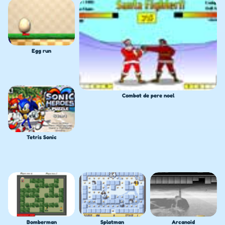
Egg run
Combat de pere noel
Tetris Sonic
Bomberman
Splatman
Arcanoid