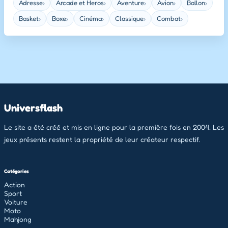
Adresse
Arcade et Heros
Aventure
Avion
Ballon
›
›
›
›
›
Basket
Boxe
Cinéma
Classique
Combat
›
›
›
›
›
Universflash
Le site a été créé et mis en ligne pour la première fois en 2004. Les
jeux présents restent la propriété de leur créateur respectif.
Catégories
Action
Sport
Voiture
Moto
Mahjong