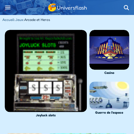
Universflash
Accueil
›
Jeux
›
Arcade et Heros
Casino
Guerre de l'espace
Joyluck slots