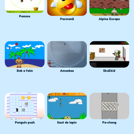
Pomme
Pacman2
Alpine Escape
Bob a faim
Amoebas
Skullkid
Penguin push
Saut de lapin
Pa-chong