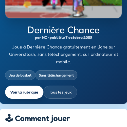
Dernière Chance
par NC · publié le 7 octobre 2009
Joue à Dernière Chance gratuitement en ligne sur
Universflash, sans téléchargement, sur ordinateur et
mobile.
Jeu de basket
Sans téléchargement
Voir la rubrique
Tous les jeux
🕹️ Comment jouer