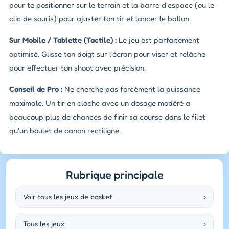
pour te positionner sur le terrain et la barre d'espace (ou le
clic de souris) pour ajuster ton tir et lancer le ballon.
Sur Mobile / Tablette (Tactile) :
Le jeu est parfaitement
optimisé. Glisse ton doigt sur l'écran pour viser et relâche
pour effectuer ton shoot avec précision.
Conseil de Pro :
Ne cherche pas forcément la puissance
maximale. Un tir en cloche avec un dosage modéré a
beaucoup plus de chances de finir sa course dans le filet
qu'un boulet de canon rectiligne.
Rubrique principale
Voir tous les jeux de basket
›
Tous les jeux
›