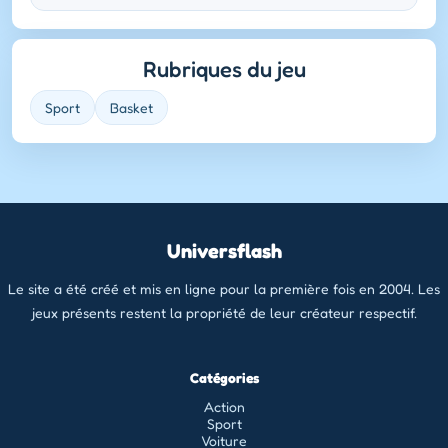
Rubriques du jeu
Sport
Basket
Universflash
Le site a été créé et mis en ligne pour la première fois en 2004. Les
jeux présents restent la propriété de leur créateur respectif.
Catégories
Action
Sport
Voiture