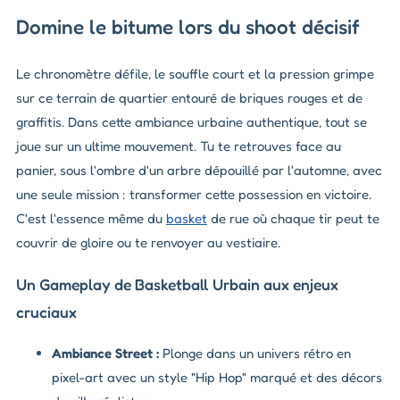
Domine le bitume lors du shoot décisif
Le chronomètre défile, le souffle court et la pression grimpe
sur ce terrain de quartier entouré de briques rouges et de
graffitis. Dans cette ambiance urbaine authentique, tout se
joue sur un ultime mouvement. Tu te retrouves face au
panier, sous l'ombre d'un arbre dépouillé par l'automne, avec
une seule mission : transformer cette possession en victoire.
C'est l'essence même du
basket
de rue où chaque tir peut te
couvrir de gloire ou te renvoyer au vestiaire.
Un Gameplay de Basketball Urbain aux enjeux
cruciaux
Ambiance Street :
Plonge dans un univers rétro en
pixel-art avec un style "Hip Hop" marqué et des décors