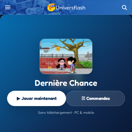
Universflash
Dernière Chance
▶ Jouer maintenant
☰ Commandes
Sans téléchargement • PC & mobile