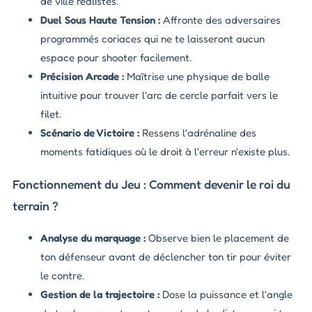
de ville réalistes.
Duel Sous Haute Tension :
Affronte des adversaires
programmés coriaces qui ne te laisseront aucun
espace pour shooter facilement.
Précision Arcade :
Maîtrise une physique de balle
intuitive pour trouver l'arc de cercle parfait vers le
filet.
Scénario de Victoire :
Ressens l'adrénaline des
moments fatidiques où le droit à l'erreur n'existe plus.
Fonctionnement du Jeu : Comment devenir le roi du
terrain ?
Analyse du marquage :
Observe bien le placement de
ton défenseur avant de déclencher ton tir pour éviter
le contre.
Gestion de la trajectoire :
Dose la puissance et l'angle