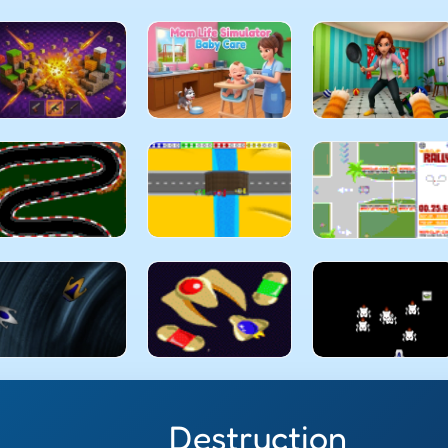
Destruction