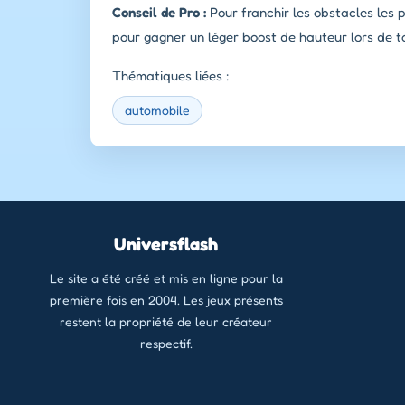
Conseil de Pro :
Pour franchir les obstacles les 
pour gagner un léger boost de hauteur lors de to
Thématiques liées :
automobile
Universflash
Le site a été créé et mis en ligne pour la
première fois en 2004. Les jeux présents
restent la propriété de leur créateur
respectif.