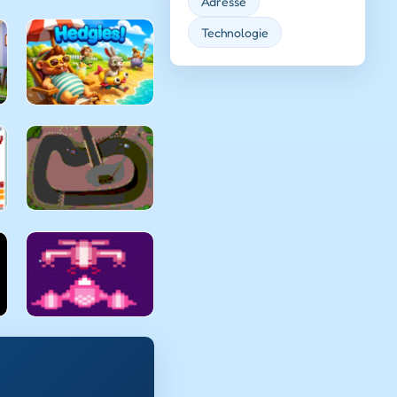
Adresse
Technologie