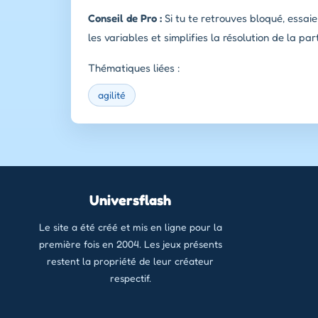
Conseil de Pro :
Si tu te retrouves bloqué, essaie
les variables et simplifies la résolution de la pa
Thématiques liées :
agilité
Universflash
Le site a été créé et mis en ligne pour la
première fois en 2004. Les jeux présents
restent la propriété de leur créateur
respectif.