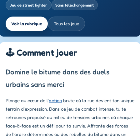
Jeu de street fighter
Sans téléchargement
Voir la rubrique
Tous les jeux
🕹️ Comment jouer
Domine le bitume dans des duels
urbains sans merci
Plonge au cœur de l'
action
brute où la rue devient ton unique
terrain d'expression. Dans ce jeu de combat intense, tu te
retrouves propulsé au milieu de tensions urbaines où chaque
face-à-face est un défi pour ta survie. Affronte des forces
de l'ordre déterminées ou des rebelles du bitume dans un