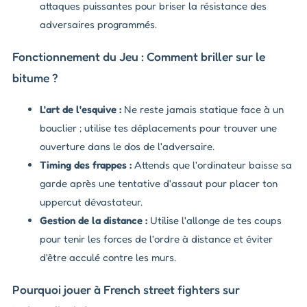
attaques puissantes pour briser la résistance des
adversaires programmés.
Fonctionnement du Jeu : Comment briller sur le
bitume ?
L'art de l'esquive :
Ne reste jamais statique face à un
bouclier ; utilise tes déplacements pour trouver une
ouverture dans le dos de l'adversaire.
Timing des frappes :
Attends que l'ordinateur baisse sa
garde après une tentative d'assaut pour placer ton
uppercut dévastateur.
Gestion de la distance :
Utilise l'allonge de tes coups
pour tenir les forces de l'ordre à distance et éviter
d'être acculé contre les murs.
Pourquoi jouer à French street fighters sur