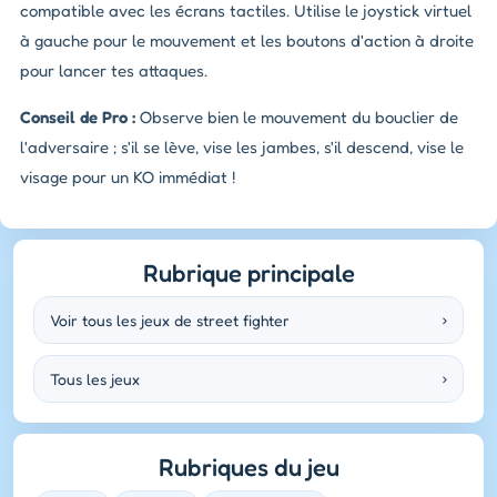
compatible avec les écrans tactiles. Utilise le joystick virtuel
à gauche pour le mouvement et les boutons d'action à droite
pour lancer tes attaques.
Conseil de Pro :
Observe bien le mouvement du bouclier de
l'adversaire ; s'il se lève, vise les jambes, s'il descend, vise le
visage pour un KO immédiat !
Rubrique principale
Voir tous les jeux de street fighter
›
Tous les jeux
›
Rubriques du jeu