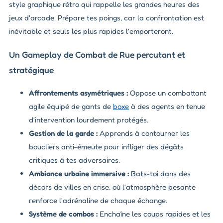
style graphique rétro qui rappelle les grandes heures des
jeux d'arcade. Prépare tes poings, car la confrontation est
inévitable et seuls les plus rapides l'emporteront.
Un Gameplay de Combat de Rue percutant et
stratégique
Affrontements asymétriques :
Oppose un combattant
agile équipé de gants de
boxe
à des agents en tenue
d'intervention lourdement protégés.
Gestion de la garde :
Apprends à contourner les
boucliers anti-émeute pour infliger des dégâts
critiques à tes adversaires.
Ambiance urbaine immersive :
Bats-toi dans des
décors de villes en crise, où l'atmosphère pesante
renforce l'adrénaline de chaque échange.
Système de combos :
Enchaîne les coups rapides et les