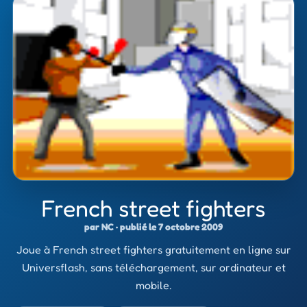
French street fighters
par NC · publié le 7 octobre 2009
Joue à French street fighters gratuitement en ligne sur
Universflash, sans téléchargement, sur ordinateur et
mobile.