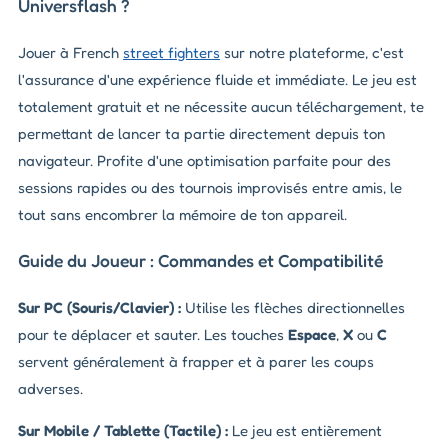
Universflash ?
Jouer à French
street fighters
sur notre plateforme, c'est
l'assurance d'une expérience fluide et immédiate. Le jeu est
totalement gratuit et ne nécessite aucun téléchargement, te
permettant de lancer ta partie directement depuis ton
navigateur. Profite d'une optimisation parfaite pour des
sessions rapides ou des tournois improvisés entre amis, le
tout sans encombrer la mémoire de ton appareil.
Guide du Joueur : Commandes et Compatibilité
Sur PC (Souris/Clavier) :
Utilise les flèches directionnelles
pour te déplacer et sauter. Les touches
Espace
,
X
ou
C
servent généralement à frapper et à parer les coups
adverses.
Sur Mobile / Tablette (Tactile) :
Le jeu est entièrement