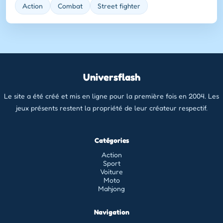
Action
Combat
Street fighter
Universflash
Le site a été créé et mis en ligne pour la première fois en 2004. Les
jeux présents restent la propriété de leur créateur respectif.
Catégories
Action
Sport
Voiture
Moto
Mahjong
Navigation