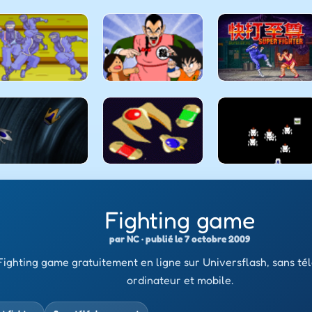
Fighting game
par NC · publié le 7 octobre 2009
Fighting game gratuitement en ligne sur Universflash, sans té
ordinateur et mobile.