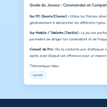
Guide du Joueur : Commandes et Compatib
Sur PC (Souris/Clavier) :
Utilise les flèches direc
généralement à déclencher les différents types 
Sur Mobile / Tablette (Tactile) :
Le jeu est parfai
permettre de diriger ton combattant et de frapp
Conseil de Pro :
Ne te contente pas d'attaquer sa
après avoir bloqué son offensive pour un impact
Thématiques liées :
karaté