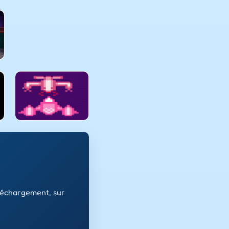
léchargement, sur