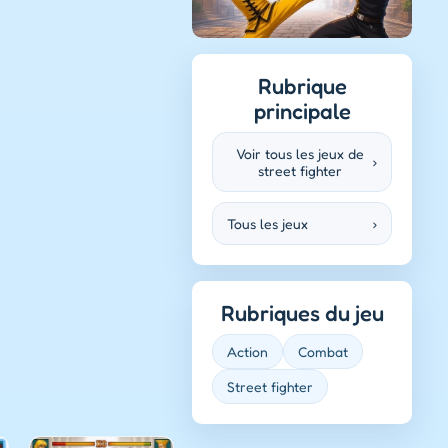
Rubrique
principale
Voir tous les jeux de
›
street fighter
Tous les jeux
›
Rubriques du jeu
Action
Combat
Street fighter