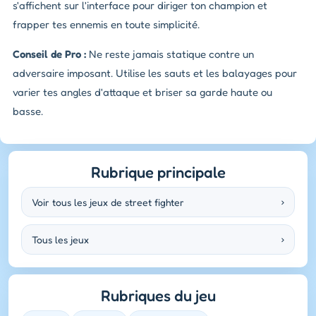
s'affichent sur l'interface pour diriger ton champion et
frapper tes ennemis en toute simplicité.
Conseil de Pro :
Ne reste jamais statique contre un
adversaire imposant. Utilise les sauts et les balayages pour
varier tes angles d'attaque et briser sa garde haute ou
basse.
Rubrique principale
Voir tous les jeux de street fighter
›
Tous les jeux
›
Rubriques du jeu