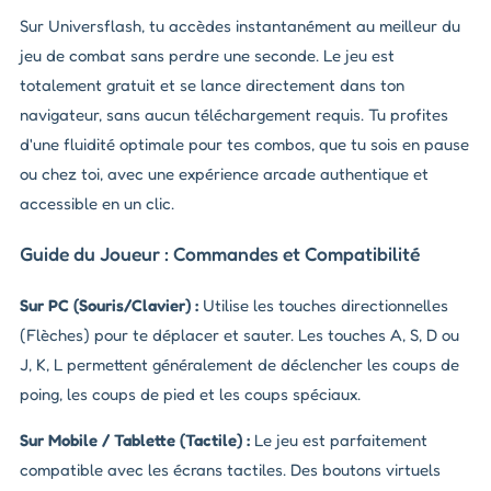
Sur Universflash, tu accèdes instantanément au meilleur du
jeu de combat sans perdre une seconde. Le jeu est
totalement gratuit et se lance directement dans ton
navigateur, sans aucun téléchargement requis. Tu profites
d'une fluidité optimale pour tes combos, que tu sois en pause
ou chez toi, avec une expérience arcade authentique et
accessible en un clic.
Guide du Joueur : Commandes et Compatibilité
Sur PC (Souris/Clavier) :
Utilise les touches directionnelles
(Flèches) pour te déplacer et sauter. Les touches A, S, D ou
J, K, L permettent généralement de déclencher les coups de
poing, les coups de pied et les coups spéciaux.
Sur Mobile / Tablette (Tactile) :
Le jeu est parfaitement
compatible avec les écrans tactiles. Des boutons virtuels