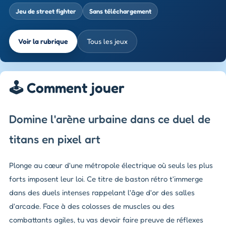
Jeu de street fighter
Sans téléchargement
Voir la rubrique
Tous les jeux
🕹️ Comment jouer
Domine l'arène urbaine dans ce duel de
titans en pixel art
Plonge au cœur d'une métropole électrique où seuls les plus
forts imposent leur loi. Ce titre de baston rétro t'immerge
dans des duels intenses rappelant l'âge d'or des salles
d'arcade. Face à des colosses de muscles ou des
combattants agiles, tu vas devoir faire preuve de réflexes