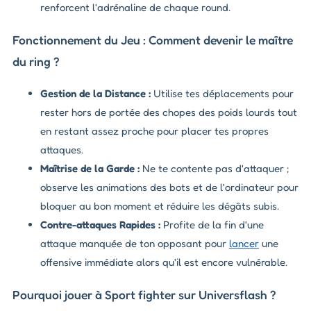
renforcent l'adrénaline de chaque round.
Fonctionnement du Jeu : Comment devenir le maître
du ring ?
Gestion de la Distance :
Utilise tes déplacements pour
rester hors de portée des chopes des poids lourds tout
en restant assez proche pour placer tes propres
attaques.
Maîtrise de la Garde :
Ne te contente pas d'attaquer ;
observe les animations des bots et de l'ordinateur pour
bloquer au bon moment et réduire les dégâts subis.
Contre-attaques Rapides :
Profite de la fin d'une
attaque manquée de ton opposant pour
lancer
une
offensive immédiate alors qu'il est encore vulnérable.
Pourquoi jouer à Sport fighter sur Universflash ?