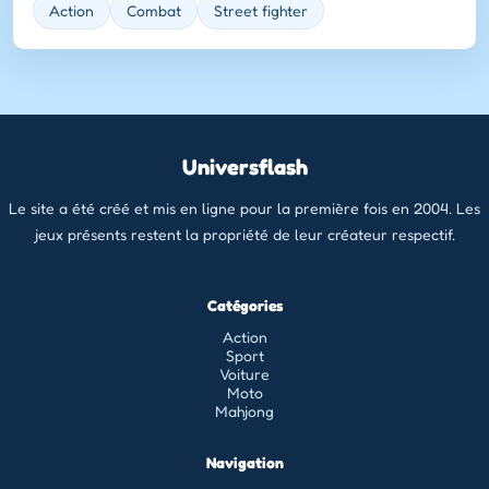
Action
Combat
Street fighter
Universflash
Le site a été créé et mis en ligne pour la première fois en 2004. Les
jeux présents restent la propriété de leur créateur respectif.
Catégories
Action
Sport
Voiture
Moto
Mahjong
Navigation