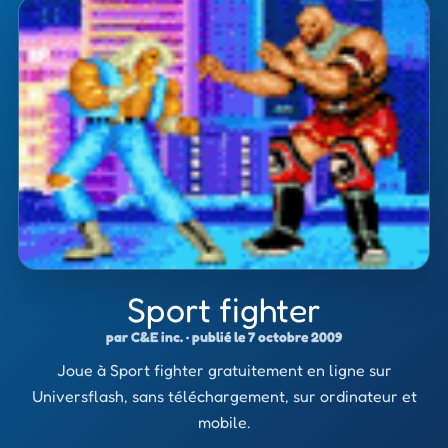
Sport fighter
par C&E inc. · publié le 7 octobre 2009
Joue à Sport fighter gratuitement en ligne sur
Universflash, sans téléchargement, sur ordinateur et
mobile.