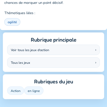
chances de marquer un point décisif.
Thématiques liées :
agilité
Rubrique principale
Voir tous les jeux d’action
›
Tous les jeux
›
Rubriques du jeu
Action
en ligne