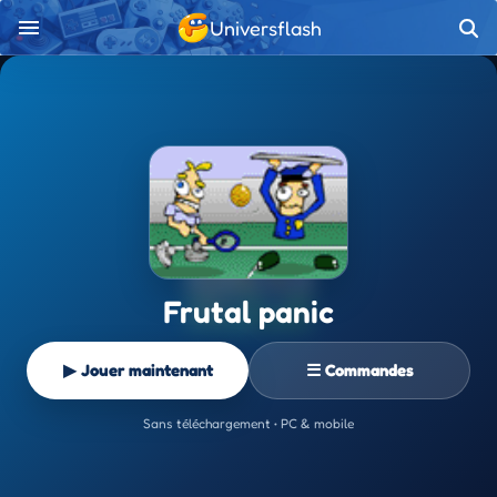
Universflash
Frutal panic
▶ Jouer maintenant
☰ Commandes
Sans téléchargement • PC & mobile