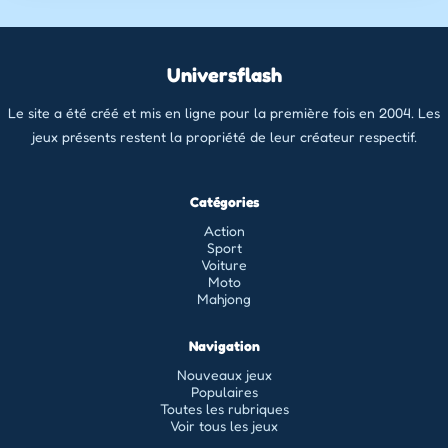
Universflash
Le site a été créé et mis en ligne pour la première fois en 2004. Les
jeux présents restent la propriété de leur créateur respectif.
Catégories
Action
Sport
Voiture
Moto
Mahjong
Navigation
Nouveaux jeux
Populaires
Toutes les rubriques
Voir tous les jeux