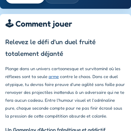
🕹️ Comment jouer
Relevez le défi d'un duel fruité
totalement déjanté
Plonge dans un univers cartoonesque et survitaminé où les
réflexes sont ta seule
arme
contre le chaos. Dans ce duel
atypique, tu devras faire preuve d'une agilité sans faille pour
renvoyer des projectiles inattendus à un adversaire qui ne te
fera aucun cadeau. Entre l'humour visuel et l'adrénaline
pure, chaque seconde compte pour ne pas finir écrasé sous
la pression de cette compétition absurde et colorée.
Un Gameplay d'Action frénétique et addictif