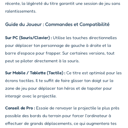
récente, la légèreté du titre garantit une session de jeu sans
ralentissements.
Guide du Joueur : Commandes et Compatibilité
Sur PC (Souris/Clavier) :
Utilise les touches directionnelles
pour déplacer ton personnage de gauche à droite et la
barre d'espace pour frapper. Sur certaines versions, tout
peut se piloter directement à la souris.
Sur Mobile / Tablette (Tactile) :
Ce titre est optimisé pour les
écrans tactiles. Il te suffit de faire glisser ton doigt sur la
zone de jeu pour déplacer ton héros et de tapoter pour
interagir avec le projectile.
Conseil de Pro :
Essaie de renvoyer le projectile le plus près
possible des bords du terrain pour forcer l'ordinateur à
effectuer de grands déplacements, ce qui augmentera tes