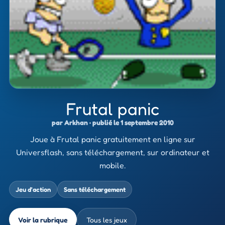
Frutal panic
par Arkhan · publié le 1 septembre 2010
Joue à Frutal panic gratuitement en ligne sur
Universflash, sans téléchargement, sur ordinateur et
mobile.
Jeu d’action
Sans téléchargement
Voir la rubrique
Tous les jeux