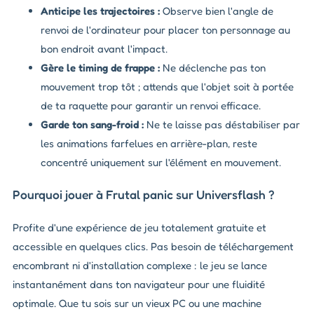
Anticipe les trajectoires :
Observe bien l'angle de
renvoi de l'ordinateur pour placer ton personnage au
bon endroit avant l'impact.
Gère le timing de frappe :
Ne déclenche pas ton
mouvement trop tôt ; attends que l'objet soit à portée
de ta raquette pour garantir un renvoi efficace.
Garde ton sang-froid :
Ne te laisse pas déstabiliser par
les animations farfelues en arrière-plan, reste
concentré uniquement sur l'élément en mouvement.
Pourquoi jouer à Frutal panic sur Universflash ?
Profite d'une expérience de jeu totalement gratuite et
accessible en quelques clics. Pas besoin de téléchargement
encombrant ni d'installation complexe : le jeu se lance
instantanément dans ton navigateur pour une fluidité
optimale. Que tu sois sur un vieux PC ou une machine