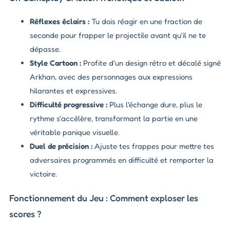
Réflexes éclairs :
Tu dois réagir en une fraction de
seconde pour frapper le projectile avant qu'il ne te
dépasse.
Style Cartoon :
Profite d'un design rétro et décalé signé
Arkhan, avec des personnages aux expressions
hilarantes et expressives.
Difficulté progressive :
Plus l'échange dure, plus le
rythme s'accélère, transformant la partie en une
véritable panique visuelle.
Duel de précision :
Ajuste tes frappes pour mettre tes
adversaires programmés en difficulté et remporter la
victoire.
Fonctionnement du Jeu : Comment exploser les
scores ?