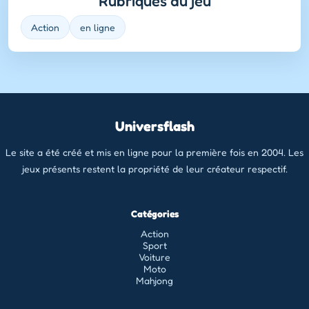
Rubriques du jeu
Action
en ligne
Universflash
Le site a été créé et mis en ligne pour la première fois en 2004. Les
jeux présents restent la propriété de leur créateur respectif.
Catégories
Action
Sport
Voiture
Moto
Mahjong