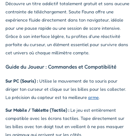
Découvre un titre addictif totalement gratuit et sans aucune
contrainte de téléchargement. Saute Fauna offre une
expérience fluide directement dans ton navigateur, idéale
pour une pause rapide ou une session de score intensive.
Grâce à son interface légère, tu profites d'une réactivité
parfaite du curseur, un élément essentiel pour survivre dans
cet univers où chaque millimètre compte.
Guide du Joueur : Commandes et Compatibilité
Sur PC (Souris) :
Utilise le mouvement de ta souris pour
diriger ton curseur et clique sur les billes pour les collecter.
La précision du capteur est ta meilleure
arme
.
Sur Mobile / Tablette (Tactile) :
Le jeu est entièrement
compatible avec les écrans tactiles. Tape directement sur
les billes avec ton doigt tout en veillant à ne pas masquer
les animaux qui arrivent sur les côtés.