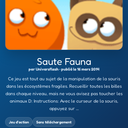
Saute Fauna
par Universflash · publié le 16 mars 2014
Ce jeu est tout au sujet de la manipulation de la souris
dans les écosystèmes fragiles. Recueillir toutes les billes
dans chaque niveau, mais ne vous avisez pas toucher les
animaux D: Instructions: Avec le curseur de la souris,
appuyez sur …
Jeu d’action
Sans téléchargement