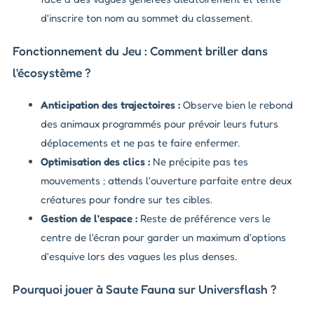
d'inscrire ton nom au sommet du classement.
Fonctionnement du Jeu : Comment briller dans
l'écosystème ?
Anticipation des trajectoires :
Observe bien le rebond
des animaux programmés pour prévoir leurs futurs
déplacements et ne pas te faire enfermer.
Optimisation des clics :
Ne précipite pas tes
mouvements ; attends l'ouverture parfaite entre deux
créatures pour fondre sur tes cibles.
Gestion de l'espace :
Reste de préférence vers le
centre de l'écran pour garder un maximum d'options
d'esquive lors des vagues les plus denses.
Pourquoi jouer à Saute Fauna sur Universflash ?