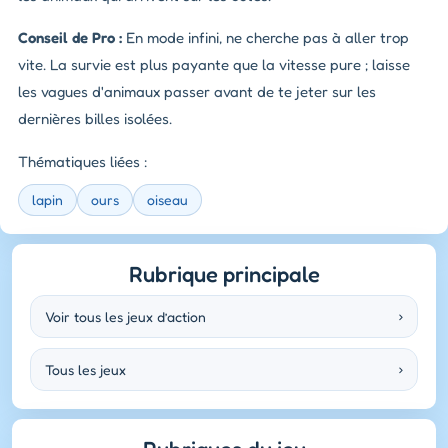
Conseil de Pro :
En mode infini, ne cherche pas à aller trop
vite. La survie est plus payante que la vitesse pure ; laisse
les vagues d'animaux passer avant de te jeter sur les
dernières billes isolées.
Thématiques liées :
lapin
ours
oiseau
Rubrique principale
Voir tous les jeux d’action
›
Tous les jeux
›