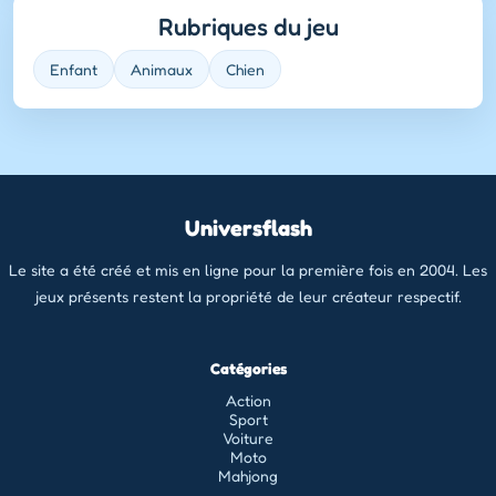
Rubriques du jeu
Enfant
Animaux
Chien
Universflash
Le site a été créé et mis en ligne pour la première fois en 2004. Les
jeux présents restent la propriété de leur créateur respectif.
Catégories
Action
Sport
Voiture
Moto
Mahjong