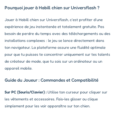
Pourquoi jouer à Habill chien sur Universflash ?
Jouer à Habill chien sur Universflash, c'est profiter d'une
expérience de jeu instantanée et totalement gratuite. Pas
besoin de perdre du temps avec des téléchargements ou des
installations complexes : le jeu se lance directement dans
ton navigateur. La plateforme assure une fluidité optimale
pour que tu puisses te concentrer uniquement sur tes talents
de créateur de mode, que tu sois sur un ordinateur ou un
appareil mobile.
Guide du Joueur : Commandes et Compatibilité
Sur PC (Souris/Clavier) :
Utilise ton curseur pour cliquer sur
les vêtements et accessoires. Fais-les glisser ou clique
simplement pour les voir apparaître sur ton chien.