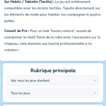
Sur Mobile / Tablette (Tactile) :
Le jeu est entièrement
compatible avec les écrans tactiles. Tapote directement sur
les éléments de mode pour habiller ton compagnon à quatre
pattes.
Conseil de Pro :
Pour un look "haute couture", essaie de
coordonner le motif floral de la robe avec l'accessoire sur le
chapeau, cela donnera une touche professionnelle à ta
création !
Rubrique principale
Voir tous les jeux d’enfant
›
Tous les jeux
›