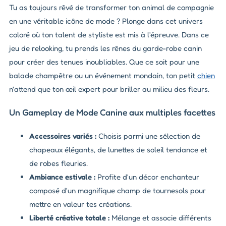
Tu as toujours rêvé de transformer ton animal de compagnie
en une véritable icône de mode ? Plonge dans cet univers
coloré où ton talent de styliste est mis à l'épreuve. Dans ce
jeu de relooking, tu prends les rênes du garde-robe canin
pour créer des tenues inoubliables. Que ce soit pour une
balade champêtre ou un événement mondain, ton petit
chien
n'attend que ton œil expert pour briller au milieu des fleurs.
Un Gameplay de Mode Canine aux multiples facettes
Accessoires variés :
Choisis parmi une sélection de
chapeaux élégants, de lunettes de soleil tendance et
de robes fleuries.
Ambiance estivale :
Profite d'un décor enchanteur
composé d'un magnifique champ de tournesols pour
mettre en valeur tes créations.
Liberté créative totale :
Mélange et associe différents