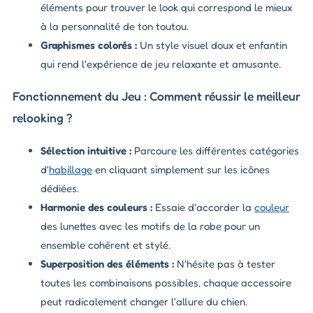
éléments pour trouver le look qui correspond le mieux
à la personnalité de ton toutou.
Graphismes colorés :
Un style visuel doux et enfantin
qui rend l'expérience de jeu relaxante et amusante.
Fonctionnement du Jeu : Comment réussir le meilleur
relooking ?
Sélection intuitive :
Parcoure les différentes catégories
d'
habillage
en cliquant simplement sur les icônes
dédiées.
Harmonie des couleurs :
Essaie d'accorder la
couleur
des lunettes avec les motifs de la robe pour un
ensemble cohérent et stylé.
Superposition des éléments :
N'hésite pas à tester
toutes les combinaisons possibles, chaque accessoire
peut radicalement changer l'allure du chien.