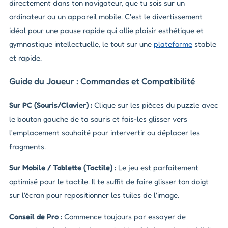
directement dans ton navigateur, que tu sois sur un
ordinateur ou un appareil mobile. C'est le divertissement
idéal pour une pause rapide qui allie plaisir esthétique et
gymnastique intellectuelle, le tout sur une
plateforme
stable
et rapide.
Guide du Joueur : Commandes et Compatibilité
Sur PC (Souris/Clavier) :
Clique sur les pièces du puzzle avec
le bouton gauche de ta souris et fais-les glisser vers
l'emplacement souhaité pour intervertir ou déplacer les
fragments.
Sur Mobile / Tablette (Tactile) :
Le jeu est parfaitement
optimisé pour le tactile. Il te suffit de faire glisser ton doigt
sur l'écran pour repositionner les tuiles de l'image.
Conseil de Pro :
Commence toujours par essayer de