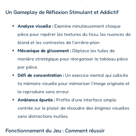
Un Gameplay de Réflexion Stimulant et Addictif
Analyse visuelle :
Examine minutieusement chaque
pièce pour repérer les textures du tissu, les nuances de
blond et les contrastes de l'arrière-plan.
Mécanique de glissement :
Déplace les tuiles de
manière stratégique pour réorganiser le tableau pièce
par pièce.
Défi de concentration :
Un exercice mental qui sollicite
ta mémoire visuelle pour mémoriser l'image originale et
la reproduire sans erreur.
Ambiance épurée :
Profite d'une interface simple
centrée sur le plaisir de résoudre des énigmes visuelles
sans distractions inutiles.
Fonctionnement du Jeu : Comment réussir