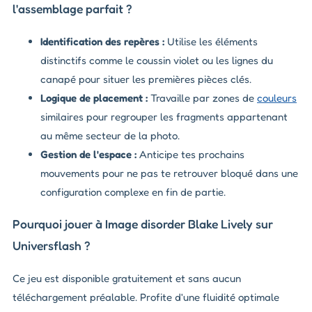
l'assemblage parfait ?
Identification des repères :
Utilise les éléments
distinctifs comme le coussin violet ou les lignes du
canapé pour situer les premières pièces clés.
Logique de placement :
Travaille par zones de
couleurs
similaires pour regrouper les fragments appartenant
au même secteur de la photo.
Gestion de l'espace :
Anticipe tes prochains
mouvements pour ne pas te retrouver bloqué dans une
configuration complexe en fin de partie.
Pourquoi jouer à Image disorder Blake Lively sur
Universflash ?
Ce jeu est disponible gratuitement et sans aucun
téléchargement préalable. Profite d'une fluidité optimale