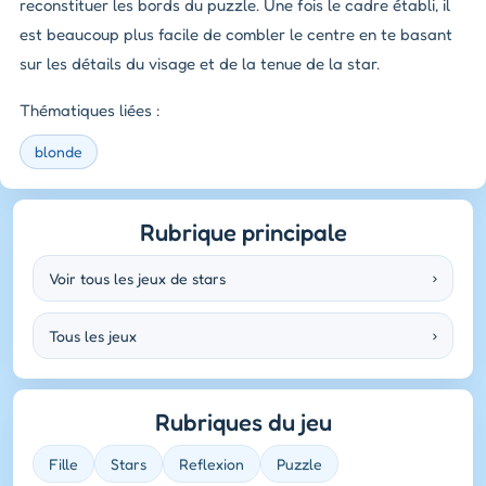
reconstituer les bords du puzzle. Une fois le cadre établi, il
est beaucoup plus facile de combler le centre en te basant
sur les détails du visage et de la tenue de la star.
Thématiques liées :
blonde
Rubrique principale
Voir tous les jeux de stars
›
Tous les jeux
›
Rubriques du jeu
Fille
Stars
Reflexion
Puzzle