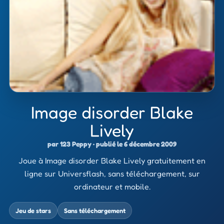
Image disorder Blake
Lively
par 123 Peppy · publié le 6 décembre 2009
Joue à Image disorder Blake Lively gratuitement en
ligne sur Universflash, sans téléchargement, sur
ordinateur et mobile.
Jeu de stars
Sans téléchargement