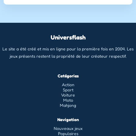
Universflash
Le site a été créé et mis en ligne pour la première fois en 2004. Les
jeux présents restent la propriété de leur créateur respectif.
Catégories
Action
Sport
Voiture
Moto
Mahjong
Navigation
Nouveaux jeux
Populaires