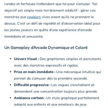
rondes et farfelues n'attendent que toi pour s'amuser. Ton
objectif est simple mais terriblement addictif : gérer ces
monstres aux
couleurs
vives avant qu'ils ne prennent le
dessus. C'est un défi de rapidité et d'observation idéal pour
les jeunes joueurs en quête d'une expérience d'arcade
immédiate et amusante.
Un Gameplay d'Arcade Dynamique et Coloré
Univers Visuel :
Des graphismes simples et percutants
avec des monstres expressifs et rigolos.
Prise en main immédiate :
Une mécanique intuitive qui
permet de s'amuser dès la première seconde.
Difficulté progressive :
Les vagues s'enchaînent et
demandent une concentration toujours plus grande.
Ambiance cartoon :
Un style graphique parfaitement
adapté aux enfants et aux amateurs de jeux