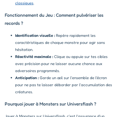
classiques
.
Fonctionnement du Jeu : Comment pulvériser les
records ?
Identification visuelle :
Repère rapidement les
caractéristiques de chaque monstre pour agir sans
hésitation.
Réactivité maximale :
Clique ou appuie sur tes cibles
avec précision pour ne laisser aucune chance aux
adversaires programmés.
Anticipation :
Garde un œil sur l'ensemble de l'écran
pour ne pas te laisser déborder par l'accumulation des
créatures.
Pourquoi jouer à Monsters sur Universflash ?
Jouer à Monsters sur Universflash, c'est l'assurance d'un