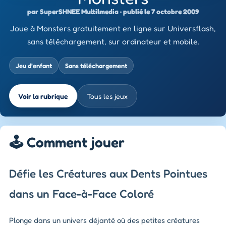
par SuperSHNEE Multilmedia · publié le 7 octobre 2009
Joue à Monsters gratuitement en ligne sur Universflash,
sans téléchargement, sur ordinateur et mobile.
Jeu d’enfant
Sans téléchargement
Voir la rubrique
Tous les jeux
🕹️ Comment jouer
Défie les Créatures aux Dents Pointues
dans un Face-à-Face Coloré
Plonge dans un univers déjanté où des petites créatures