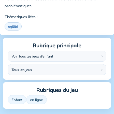
problématiques !
Thématiques liées :
agilité
Rubrique principale
Voir tous les jeux d’enfant
›
Tous les jeux
›
Rubriques du jeu
Enfant
en ligne