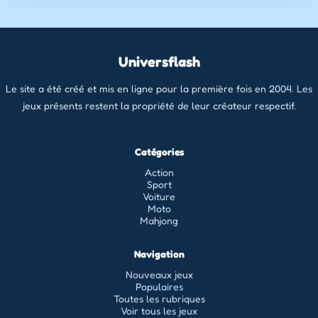
Universflash
Le site a été créé et mis en ligne pour la première fois en 2004. Les
jeux présents restent la propriété de leur créateur respectif.
Catégories
Action
Sport
Voiture
Moto
Mahjong
Navigation
Nouveaux jeux
Populaires
Toutes les rubriques
Voir tous les jeux