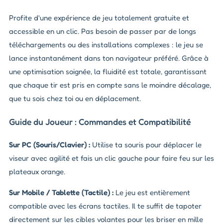
Profite d'une expérience de jeu totalement gratuite et
accessible en un clic. Pas besoin de passer par de longs
téléchargements ou des installations complexes : le jeu se
lance instantanément dans ton navigateur préféré. Grâce à
une optimisation soignée, la fluidité est totale, garantissant
que chaque tir est pris en compte sans le moindre décalage,
que tu sois chez toi ou en déplacement.
Guide du Joueur : Commandes et Compatibilité
Sur PC (Souris/Clavier) :
Utilise ta souris pour déplacer le
viseur avec agilité et fais un clic gauche pour faire feu sur les
plateaux orange.
Sur Mobile / Tablette (Tactile) :
Le jeu est entièrement
compatible avec les écrans tactiles. Il te suffit de tapoter
directement sur les cibles volantes pour les briser en mille