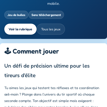
mobile.
Jeu de bulles
Sans téléchargement
Voir la rubrique
Tous les jeux
🕹️ Comment jouer
Un défi de précision ultime pour les
tireurs d'élite
Tu aimes les jeux qui testent tes réflexes et ta coordination
œil-main ? Plonge dans l'univers du tir sportif où chaque
seconde compte. Ton objectif est simple mais exigeant :