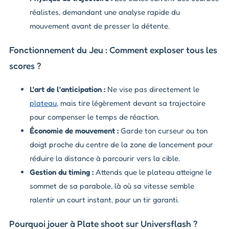
réalistes, demandant une analyse rapide du
mouvement avant de presser la détente.
Fonctionnement du Jeu : Comment exploser tous les
scores ?
L'art de l'anticipation :
Ne vise pas directement le
plateau
, mais tire légèrement devant sa trajectoire
pour compenser le temps de réaction.
Économie de mouvement :
Garde ton curseur ou ton
doigt proche du centre de la zone de lancement pour
réduire la distance à parcourir vers la cible.
Gestion du timing :
Attends que le plateau atteigne le
sommet de sa parabole, là où sa vitesse semble
ralentir un court instant, pour un tir garanti.
Pourquoi jouer à Plate shoot sur Universflash ?