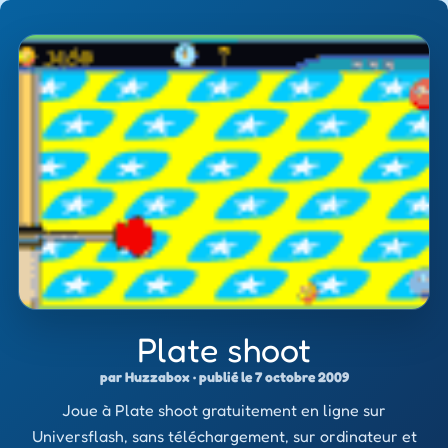
Plate shoot
par Huzzabox · publié le 7 octobre 2009
Joue à Plate shoot gratuitement en ligne sur
Universflash, sans téléchargement, sur ordinateur et