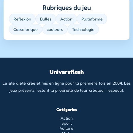
Rubriques du jeu
Reflexion
Bulles
Action
Plateforme
Casse brique
couleurs
Technologie
Universflash
Le site a été créé et mis en ligne pour la première fois en 2004. Les
jeux présents restent la propriété de leur créateur respectif.
Catégories
Action
Sport
Voiture