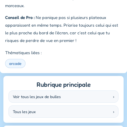
morceaux.
Conseil de Pro :
Ne panique pas si plusieurs plateaux
apparaissent en même temps. Priorise toujours celui qui est
le plus proche du bord de l'écran, car c'est celui que tu
risques de perdre de vue en premier !
Thématiques liées :
arcade
Rubrique principale
Voir tous les jeux de bulles
›
Tous les jeux
›