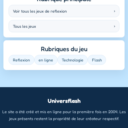
Voir tous les jeux de reflexion
›
Tous les jeux
›
Rubriques du jeu
Reflexion
en ligne
Technologie
Flash
Universflash
Le site a été créé et mis en ligne pour la première fois en 2004. Les
jeux présents restent la propriété de leur créateur respectif.