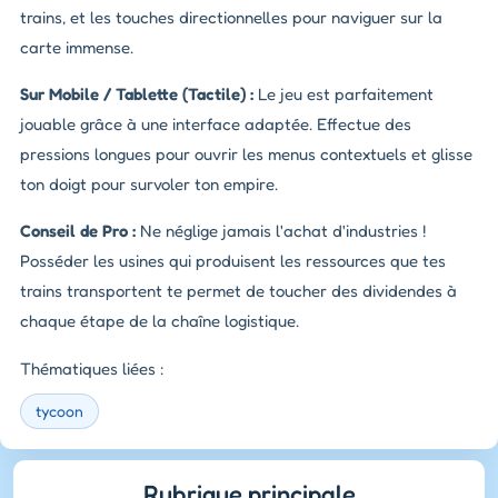
trains, et les touches directionnelles pour naviguer sur la
carte immense.
Sur Mobile / Tablette (Tactile) :
Le jeu est parfaitement
jouable grâce à une interface adaptée. Effectue des
pressions longues pour ouvrir les menus contextuels et glisse
ton doigt pour survoler ton empire.
Conseil de Pro :
Ne néglige jamais l'achat d'industries !
Posséder les usines qui produisent les ressources que tes
trains transportent te permet de toucher des dividendes à
chaque étape de la chaîne logistique.
Thématiques liées :
tycoon
Rubrique principale