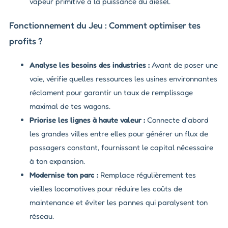
vapeur primitive à la puissance du diesel.
Fonctionnement du Jeu : Comment optimiser tes
profits ?
Analyse les besoins des industries :
Avant de poser une
voie, vérifie quelles ressources les usines environnantes
réclament pour garantir un taux de remplissage
maximal de tes wagons.
Priorise les lignes à haute valeur :
Connecte d'abord
les grandes villes entre elles pour générer un flux de
passagers constant, fournissant le capital nécessaire
à ton expansion.
Modernise ton parc :
Remplace régulièrement tes
vieilles locomotives pour réduire les coûts de
maintenance et éviter les pannes qui paralysent ton
réseau.