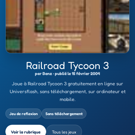
Railroad Tycoon 3
par Benz · publié le 15 février 2004
Joue à Railroad Tycoon 3 gratuitement en ligne sur
Universflash, sans téléchargement, sur ordinateur et
mobile.
Jeu de reflexion
Sans téléchargement
Voir la rubrique
Tous les jeux