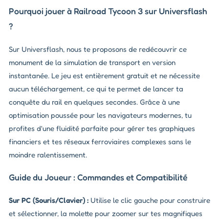
Pourquoi jouer à Railroad Tycoon 3 sur Universflash
?
Sur Universflash, nous te proposons de redécouvrir ce
monument de la simulation de transport en version
instantanée. Le jeu est entièrement gratuit et ne nécessite
aucun téléchargement, ce qui te permet de lancer ta
conquête du rail en quelques secondes. Grâce à une
optimisation poussée pour les navigateurs modernes, tu
profites d'une fluidité parfaite pour gérer tes graphiques
financiers et tes réseaux ferroviaires complexes sans le
moindre ralentissement.
Guide du Joueur : Commandes et Compatibilité
Sur PC (Souris/Clavier) :
Utilise le clic gauche pour construire
et sélectionner, la molette pour zoomer sur tes magnifiques