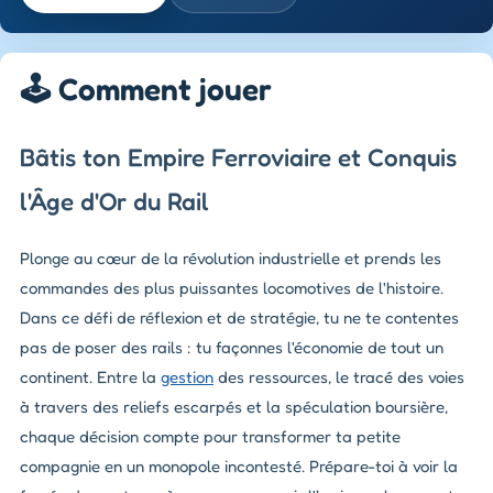
🕹️ Comment jouer
Bâtis ton Empire Ferroviaire et Conquis
l'Âge d'Or du Rail
Plonge au cœur de la révolution industrielle et prends les
commandes des plus puissantes locomotives de l'histoire.
Dans ce défi de réflexion et de stratégie, tu ne te contentes
pas de poser des rails : tu façonnes l'économie de tout un
continent. Entre la
gestion
des ressources, le tracé des voies
à travers des reliefs escarpés et la spéculation boursière,
chaque décision compte pour transformer ta petite
compagnie en un monopole incontesté. Prépare-toi à voir la