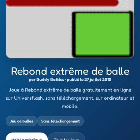
Rebond extrême de balle
par Buddy Battles · publié le 27 juillet 2010
Joue à Rebond extrême de balle gratuitement en ligne
sur Universflash, sans téléchargement, sur ordinateur et
mobile.
Jeu de bulles
Sans téléchargement
Voir la rubrique
Tous les jeux