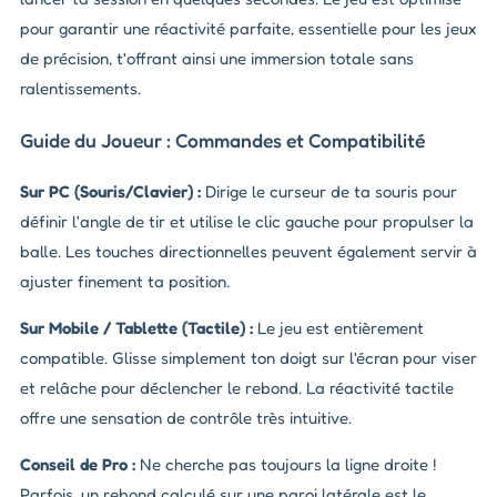
pour garantir une réactivité parfaite, essentielle pour les jeux
de précision, t'offrant ainsi une immersion totale sans
ralentissements.
Guide du Joueur : Commandes et Compatibilité
Sur PC (Souris/Clavier) :
Dirige le curseur de ta souris pour
définir l'angle de tir et utilise le clic gauche pour propulser la
balle. Les touches directionnelles peuvent également servir à
ajuster finement ta position.
Sur Mobile / Tablette (Tactile) :
Le jeu est entièrement
compatible. Glisse simplement ton doigt sur l'écran pour viser
et relâche pour déclencher le rebond. La réactivité tactile
offre une sensation de contrôle très intuitive.
Conseil de Pro :
Ne cherche pas toujours la ligne droite !
Parfois, un rebond calculé sur une paroi latérale est le