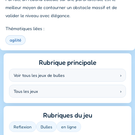
meilleur moyen de contourner un obstacle massif et de
valider le niveau avec élégance.
Thématiques liées :
agilité
Rubrique principale
Voir tous les jeux de bulles
›
Tous les jeux
›
Rubriques du jeu
Reflexion
Bulles
en ligne