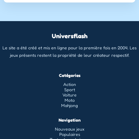
Universflash
Le site a été créé et mis en ligne pour la première fois en 2004. Les
jeux présents restent la propriété de leur créateur respectif.
Catégories
Action
Sport
Voiture
Moto
Mahjong
Navigation
Nouveaux jeux
Populaires