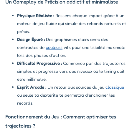
Un Gameplay de Précision addictif et minimaliste
Physique Réaliste :
Ressens chaque impact grâce à un
moteur de jeu fluide qui simule des rebonds naturels et
précis.
Design Épuré :
Des graphismes clairs avec des
contrastes de
couleurs
vifs pour une lisibilité maximale
lors des phases d'action.
Difficulté Progressive :
Commence par des trajectoires
simples et progresse vers des niveaux où le timing doit
être millimétré.
Esprit Arcade :
Un retour aux sources du jeu
classique
où seule ta dextérité te permettra d'enchaîner les
records.
Fonctionnement du Jeu : Comment optimiser tes
trajectoires ?