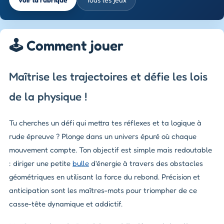
🕹️ Comment jouer
Maîtrise les trajectoires et défie les lois
de la physique !
Tu cherches un défi qui mettra tes réflexes et ta logique à
rude épreuve ? Plonge dans un univers épuré où chaque
mouvement compte. Ton objectif est simple mais redoutable
: diriger une petite
bulle
d'énergie à travers des obstacles
géométriques en utilisant la force du rebond. Précision et
anticipation sont les maîtres-mots pour triompher de ce
casse-tête dynamique et addictif.