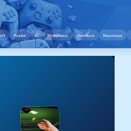
ort
Puzzle
IO
Multijoueur
Aventure
Nouveaux