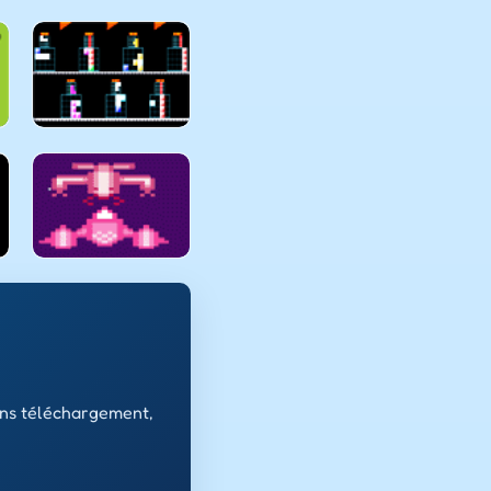
ans téléchargement,