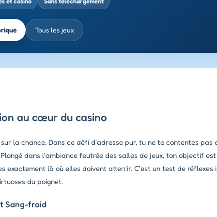
es et casino
Sans téléchargement
brique
Tous les jeux
sion au cœur du casino
sur la chance. Dans ce défi d'adresse pur, tu ne te contentes pas d
 Plongé dans l'ambiance feutrée des salles de jeux, ton objectif est
s exactement là où elles doivent atterrir. C'est un test de réflexes
irtuoses du poignet.
t Sang-froid