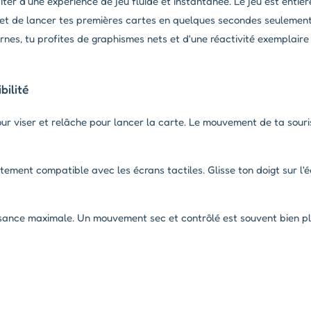
iter d'une expérience de jeu fluide et instantanée. Le jeu est entiè
et de lancer tes premières cartes en quelques secondes seulement
nes, tu profites de graphismes nets et d'une réactivité exemplaire
ilité
our viser et relâche pour lancer la carte. Le mouvement de ta sour
tement compatible avec les écrans tactiles. Glisse ton doigt sur l'é
sance maximale. Un mouvement sec et contrôlé est souvent bien plu