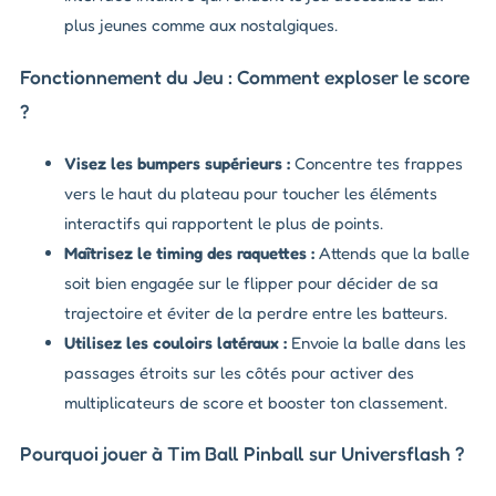
plus jeunes comme aux nostalgiques.
Fonctionnement du Jeu : Comment exploser le score
?
Visez les bumpers supérieurs :
Concentre tes frappes
vers le haut du plateau pour toucher les éléments
interactifs qui rapportent le plus de points.
Maîtrisez le timing des raquettes :
Attends que la balle
soit bien engagée sur le flipper pour décider de sa
trajectoire et éviter de la perdre entre les batteurs.
Utilisez les couloirs latéraux :
Envoie la balle dans les
passages étroits sur les côtés pour activer des
multiplicateurs de score et booster ton classement.
Pourquoi jouer à Tim Ball Pinball sur Universflash ?