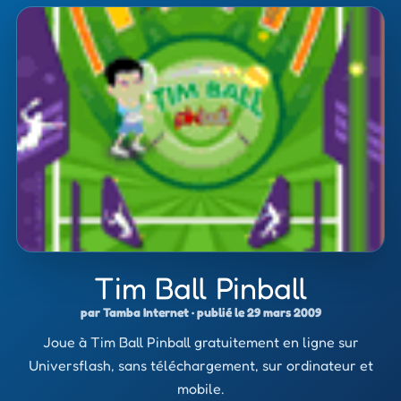
Tim Ball Pinball
par Tamba Internet · publié le 29 mars 2009
Joue à Tim Ball Pinball gratuitement en ligne sur
Universflash, sans téléchargement, sur ordinateur et
mobile.