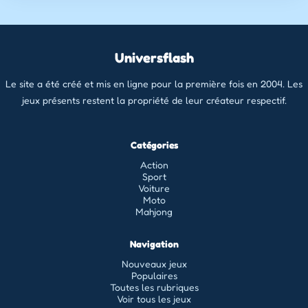
Universflash
Le site a été créé et mis en ligne pour la première fois en 2004. Les
jeux présents restent la propriété de leur créateur respectif.
Catégories
Action
Sport
Voiture
Moto
Mahjong
Navigation
Nouveaux jeux
Populaires
Toutes les rubriques
Voir tous les jeux