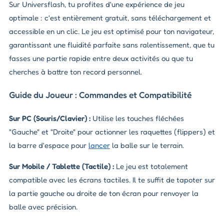
Sur Universflash, tu profites d'une expérience de jeu
optimale : c'est entièrement gratuit, sans téléchargement et
accessible en un clic. Le jeu est optimisé pour ton navigateur,
garantissant une fluidité parfaite sans ralentissement, que tu
fasses une partie rapide entre deux activités ou que tu
cherches à battre ton record personnel.
Guide du Joueur : Commandes et Compatibilité
Sur PC (Souris/Clavier) :
Utilise les touches fléchées
"Gauche" et "Droite" pour actionner les raquettes (flippers) et
la barre d'espace pour
lancer
la balle sur le terrain.
Sur Mobile / Tablette (Tactile) :
Le jeu est totalement
compatible avec les écrans tactiles. Il te suffit de tapoter sur
la partie gauche ou droite de ton écran pour renvoyer la
balle avec précision.