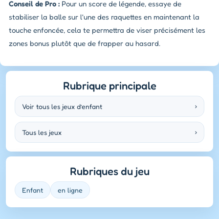
Conseil de Pro :
Pour un score de légende, essaye de
stabiliser la balle sur l'une des raquettes en maintenant la
touche enfoncée, cela te permettra de viser précisément les
zones bonus plutôt que de frapper au hasard.
Rubrique principale
Voir tous les jeux d’enfant
›
Tous les jeux
›
Rubriques du jeu
Enfant
en ligne