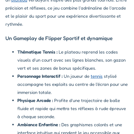
précision et réflexes, ce jeu combine l'adrénaline de l'arcade
et le plaisir du sport pour une expérience divertissante et
rythmée.
Un Gameplay de Flipper Sportif et dynamique
Thématique Tennis :
Le plateau reprend les codes
visuels d'un court avec ses lignes blanches, son gazon
vert et ses zones de bonus spécifiques.
Personnage Interactif :
Un joueur de
tennis
stylisé
accompagne tes exploits au centre de l'écran pour une
immersion totale.
Physique Arcade :
Profite d'une trajectoire de balle
fluide et rapide qui mettra tes réflexes à rude épreuve
à chaque seconde.
Ambiance Enfantine :
Des graphismes colorés et une
interface intuitive qui rendent le jeu accessible aux