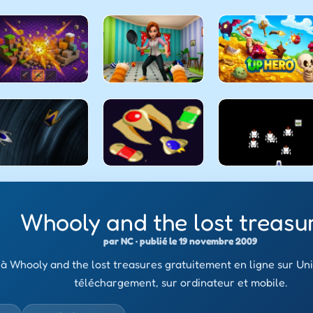
Whooly and the lost treasu
par NC · publié le 19 novembre 2009
à Whooly and the lost treasures gratuitement en ligne sur Uni
téléchargement, sur ordinateur et mobile.