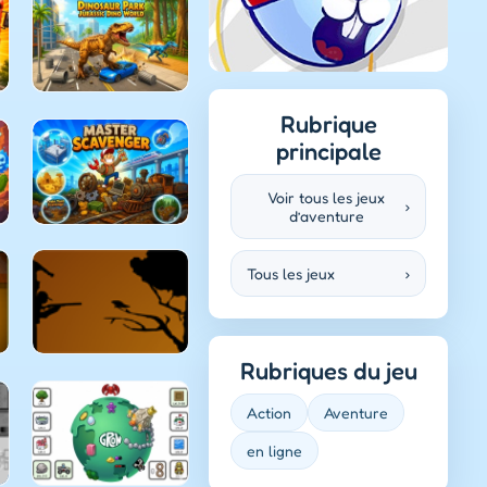
Rubrique
principale
Voir tous les jeux
›
d’aventure
Tous les jeux
›
Rubriques du jeu
Action
Aventure
en ligne