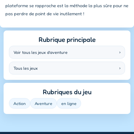
plateforme se rapproche est la méthode la plus sûre pour ne
pas perdre de point de vie inutilement !
Rubrique principale
Voir tous les jeux d’aventure
›
Tous les jeux
›
Rubriques du jeu
Action
Aventure
en ligne