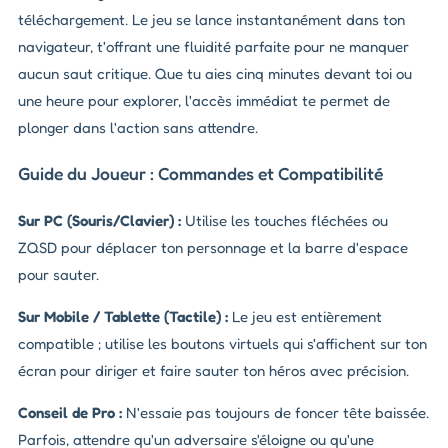
téléchargement. Le jeu se lance instantanément dans ton
navigateur, t'offrant une fluidité parfaite pour ne manquer
aucun saut critique. Que tu aies cinq minutes devant toi ou
une heure pour explorer, l'accès immédiat te permet de
plonger dans l'action sans attendre.
Guide du Joueur : Commandes et Compatibilité
Sur PC (Souris/Clavier) :
Utilise les touches fléchées ou
ZQSD pour déplacer ton personnage et la barre d'espace
pour sauter.
Sur Mobile / Tablette (Tactile) :
Le jeu est entièrement
compatible ; utilise les boutons virtuels qui s'affichent sur ton
écran pour diriger et faire sauter ton héros avec précision.
Conseil de Pro :
N'essaie pas toujours de foncer tête baissée.
Parfois, attendre qu'un adversaire s'éloigne ou qu'une