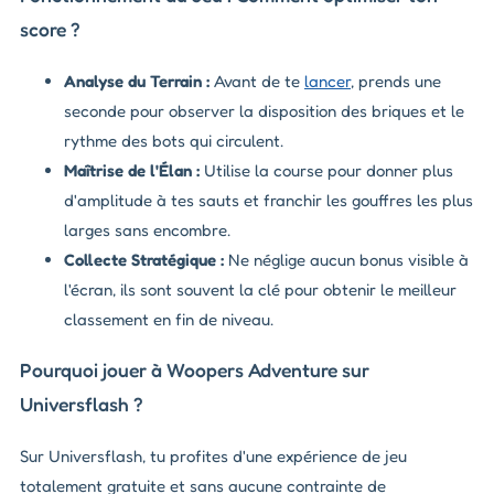
score ?
Analyse du Terrain :
Avant de te
lancer
, prends une
seconde pour observer la disposition des briques et le
rythme des bots qui circulent.
Maîtrise de l'Élan :
Utilise la course pour donner plus
d'amplitude à tes sauts et franchir les gouffres les plus
larges sans encombre.
Collecte Stratégique :
Ne néglige aucun bonus visible à
l'écran, ils sont souvent la clé pour obtenir le meilleur
classement en fin de niveau.
Pourquoi jouer à Woopers Adventure sur
Universflash ?
Sur Universflash, tu profites d'une expérience de jeu
totalement gratuite et sans aucune contrainte de