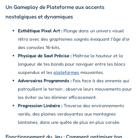
Un Gameplay de Plateforme aux accents
nostalgiques et dynamiques
Esthétique Pixel Art :
Plonge dans un univers visuel
rétro avec des graphismes soignés évoquant l'âge d'or
des consoles 16-bits.
Physique de Saut Précise :
Maîtrise la hauteur et la
longueur de tes bonds pour naviguer entre les blocs
suspendus et les
plateformes
mouvantes.
Adversaires Programmés :
Fais face à des ennemis qui
patrouillent le terrain ; observe leurs mouvements pour
les éviter ou les éliminer efficacement.
Progression Linéaire :
Traverse des environnements
variés, des plaines verdoyantes aux montagnes
lointaines, dans une quête de plus en plus corsée.
Fonctionnement du Jeu : Comment optimiser ton