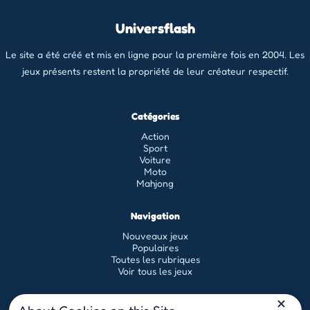
Universflash
Le site a été créé et mis en ligne pour la première fois en 2004. Les
jeux présents restent la propriété de leur créateur respectif.
Catégories
Action
Sport
Voiture
Moto
Mahjong
Navigation
Nouveaux jeux
Populaires
Toutes les rubriques
Voir tous les jeux
Légal