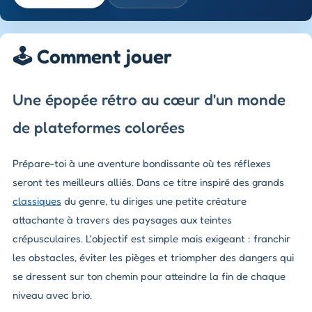
🕹️ Comment jouer
Une épopée rétro au cœur d'un monde
de plateformes colorées
Prépare-toi à une aventure bondissante où tes réflexes
seront tes meilleurs alliés. Dans ce titre inspiré des grands
classiques
du genre, tu diriges une petite créature
attachante à travers des paysages aux teintes
crépusculaires. L'objectif est simple mais exigeant : franchir
les obstacles, éviter les pièges et triompher des dangers qui
se dressent sur ton chemin pour atteindre la fin de chaque
niveau avec brio.