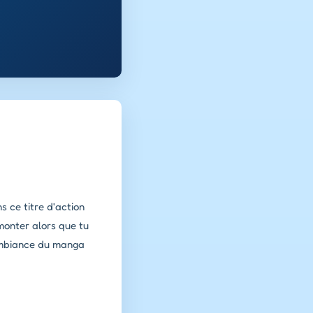
 ce titre d'action
 monter alors que tu
ambiance du manga