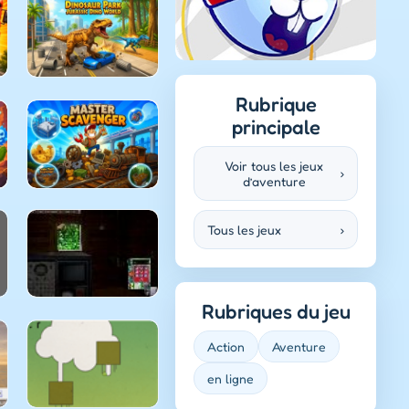
Rubrique
principale
Voir tous les jeux
›
d’aventure
Tous les jeux
›
Rubriques du jeu
Action
Aventure
en ligne