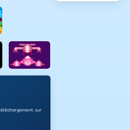
 téléchargement, sur