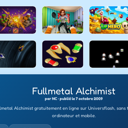
Fullmetal Alchimist
par NC · publié le 7 octobre 2009
lmetal Alchimist gratuitement en ligne sur Universflash, sans
ordinateur et mobile.