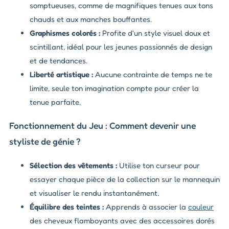
somptueuses, comme de magnifiques tenues aux tons
chauds et aux manches bouffantes.
Graphismes colorés :
Profite d'un style visuel doux et
scintillant, idéal pour les jeunes passionnés de design
et de tendances.
Liberté artistique :
Aucune contrainte de temps ne te
limite, seule ton imagination compte pour créer la
tenue parfaite.
Fonctionnement du Jeu : Comment devenir une
styliste de génie ?
Sélection des vêtements :
Utilise ton curseur pour
essayer chaque pièce de la collection sur le mannequin
et visualiser le rendu instantanément.
Équilibre des teintes :
Apprends à associer la
couleur
des cheveux flamboyants avec des accessoires dorés