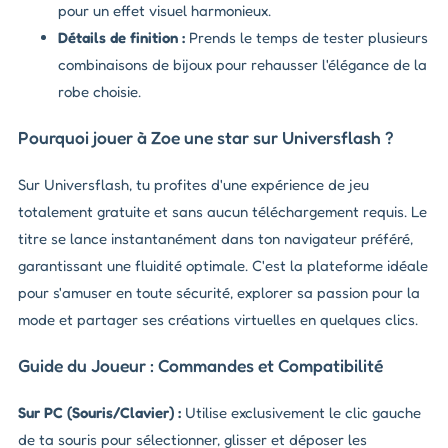
pour un effet visuel harmonieux.
Détails de finition :
Prends le temps de tester plusieurs
combinaisons de bijoux pour rehausser l'élégance de la
robe choisie.
Pourquoi jouer à Zoe une star sur Universflash ?
Sur Universflash, tu profites d'une expérience de jeu
totalement gratuite et sans aucun téléchargement requis. Le
titre se lance instantanément dans ton navigateur préféré,
garantissant une fluidité optimale. C'est la plateforme idéale
pour s'amuser en toute sécurité, explorer sa passion pour la
mode et partager ses créations virtuelles en quelques clics.
Guide du Joueur : Commandes et Compatibilité
Sur PC (Souris/Clavier) :
Utilise exclusivement le clic gauche
de ta souris pour sélectionner, glisser et déposer les