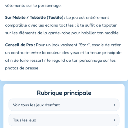
vêtements sur le personnage.
Sur Mobile / Tablette (Tactile) :
Le jeu est entièrement
compatible avec les écrans tactiles ; il te suffit de tapoter
sur les éléments de la garde-robe pour habiller ton modèle.
Conseil de Pro :
Pour un look vraiment "Star", essaie de créer
un contraste entre la couleur des yeux et la tenue principale
afin de faire ressortir le regard de ton personnage sur les
photos de presse !
Rubrique principale
Voir tous les jeux d’enfant
›
Tous les jeux
›