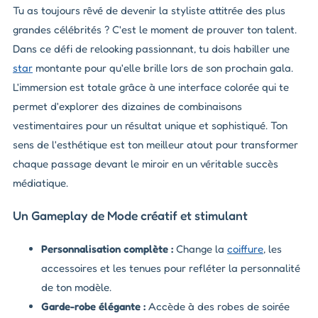
Tu as toujours rêvé de devenir la styliste attitrée des plus
grandes célébrités ? C'est le moment de prouver ton talent.
Dans ce défi de relooking passionnant, tu dois habiller une
star
montante pour qu'elle brille lors de son prochain gala.
L'immersion est totale grâce à une interface colorée qui te
permet d'explorer des dizaines de combinaisons
vestimentaires pour un résultat unique et sophistiqué. Ton
sens de l'esthétique est ton meilleur atout pour transformer
chaque passage devant le miroir en un véritable succès
médiatique.
Un Gameplay de Mode créatif et stimulant
Personnalisation complète :
Change la
coiffure
, les
accessoires et les tenues pour refléter la personnalité
de ton modèle.
Garde-robe élégante :
Accède à des robes de soirée