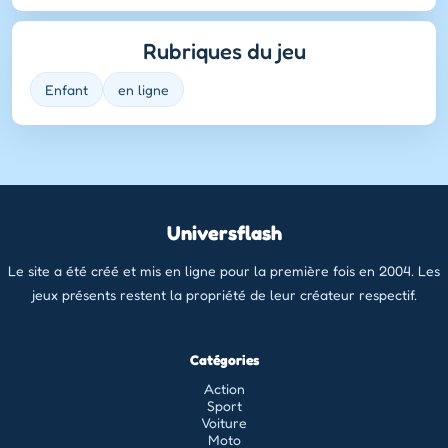
Rubriques du jeu
Enfant
en ligne
Universflash
Le site a été créé et mis en ligne pour la première fois en 2004. Les
jeux présents restent la propriété de leur créateur respectif.
Catégories
Action
Sport
Voiture
Moto