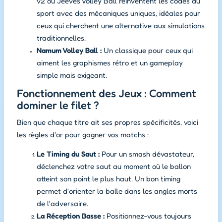
v2
ou
Jeeves Volley Ball
réinventent les codes du
sport avec des mécaniques uniques, idéales pour
ceux qui cherchent une alternative aux simulations
traditionnelles.
Namum Volley Ball :
Un classique pour ceux qui
aiment les graphismes rétro et un gameplay
simple mais exigeant.
Fonctionnement des Jeux : Comment
dominer le filet ?
Bien que chaque titre ait ses propres spécificités, voici
les règles d'or pour gagner vos matchs :
Le Timing du Saut :
Pour un smash dévastateur,
déclenchez votre saut au moment où le ballon
atteint son point le plus haut. Un bon timing
permet d'orienter la balle dans les angles morts
de l'adversaire.
La Réception Basse :
Positionnez-vous toujours