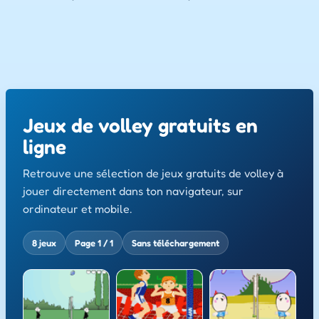
Jeux de volley gratuits en
ligne
Retrouve une sélection de jeux gratuits de volley à
jouer directement dans ton navigateur, sur
ordinateur et mobile.
8 jeux
Page 1 / 1
Sans téléchargement