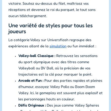
victoire. Sautez au-dessus du filet, maîtrisez vos
réceptions et devenez le roi du parquet, le tout sans
aucun téléchargement.
Une variété de styles pour tous les
joueurs
La catégorie Volley sur Universflash regroupe des
expériences allant de la
simulation
au fun immédiat :
Volley-ball Classique :
Retrouvez les sensations
du sport olympique avec des titres comme
Volleyball
ou
BV Ball
, où la précision de vos
trajectoires est la clé pour marquer le point.
Arcade et Fun :
Pour des parties rapides et pleines
d'humour, essayez
Volley Pollo
ou
Boom Boom
Volley
. Ici, le gameplay est souvent plus explosif et
les personnages hauts en couleur.
Défis Originaux :
Des jeux comme
Volley Spheres