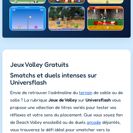
Jeux Volley Gratuits
Smatchs et duels intenses sur
Universflash
Envie de retrouver l'adrénaline du
terrain
de sable ou de
salle ? La rubrique
Jeux de Volley
sur
Universflash
vous
propose une sélection de titres variés pour tester vos
réflexes et votre sens du placement. Que vous soyez fan
de Beach Volley ensoleillé ou de duels
arcade
déjantés,
vous trouverez le défi idéal pour smatcher vers la