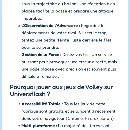
sous la trajectoire du ballon. Une réception bien
placée facilite la passe et prépare une attaque
imparable.
L'Observation de l'Adversaire :
Regardez les
déplacements de votre rival. S'il recule trop,
tentez une petite "feinte" juste derrière le filet
pour le surprendre.
Gestion de la Force :
Dosez vos tirs. Un service
puissant peut provoquer une erreur directe, mais
une balle placée avec précision est souvent plus
difficile à remonter.
Pourquoi jouer aux jeux de Volley sur
Universflash ?
Accessibilité Totale :
Tous les jeux de cette
rubrique sont gratuits et se lancent directement
dans votre navigateur (Chrome, Firefox, Safari).
Multi-plateforme :
La majorité des titres sont