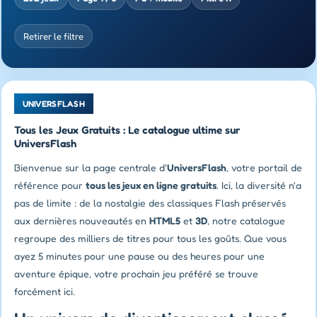
Retirer le filtre
UNIVERSFLASH
Tous les Jeux Gratuits : Le catalogue ultime sur
UniversFlash
Bienvenue sur la page centrale d'
UniversFlash
, votre portail de
référence pour
tous les jeux en ligne gratuits
. Ici, la diversité n'a
pas de limite : de la nostalgie des classiques Flash préservés
aux dernières nouveautés en
HTML5
et
3D
, notre catalogue
regroupe des milliers de titres pour tous les goûts. Que vous
ayez 5 minutes pour une pause ou des heures pour une
aventure épique, votre prochain jeu préféré se trouve
forcément ici.