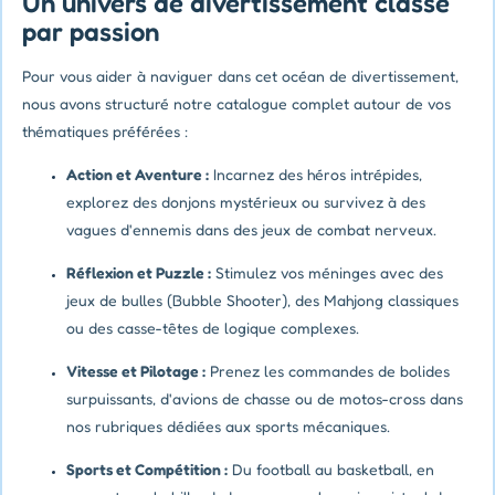
Un univers de divertissement classé
par passion
Pour vous aider à naviguer dans cet océan de divertissement,
nous avons structuré notre catalogue complet autour de vos
thématiques préférées :
Action et Aventure :
Incarnez des héros intrépides,
explorez des donjons mystérieux ou survivez à des
vagues d'ennemis dans des jeux de combat nerveux.
Réflexion et Puzzle :
Stimulez vos méninges avec des
jeux de bulles (Bubble Shooter), des Mahjong classiques
ou des casse-têtes de logique complexes.
Vitesse et Pilotage :
Prenez les commandes de bolides
surpuissants, d'avions de chasse ou de motos-cross dans
nos rubriques dédiées aux sports mécaniques.
Sports et Compétition :
Du football au basketball, en