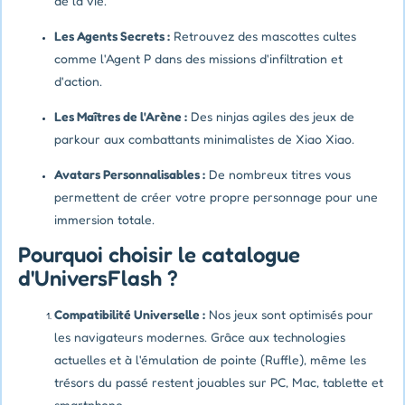
de la vie.
Les Agents Secrets :
Retrouvez des mascottes cultes
comme l'Agent P dans des missions d'infiltration et
d'action.
Les Maîtres de l'Arène :
Des ninjas agiles des jeux de
parkour aux combattants minimalistes de Xiao Xiao.
Avatars Personnalisables :
De nombreux titres vous
permettent de créer votre propre personnage pour une
immersion totale.
Pourquoi choisir le catalogue
d'UniversFlash ?
Compatibilité Universelle :
Nos jeux sont optimisés pour
les navigateurs modernes. Grâce aux technologies
actuelles et à l'émulation de pointe (Ruffle), même les
trésors du passé restent jouables sur PC, Mac, tablette et
smartphone.