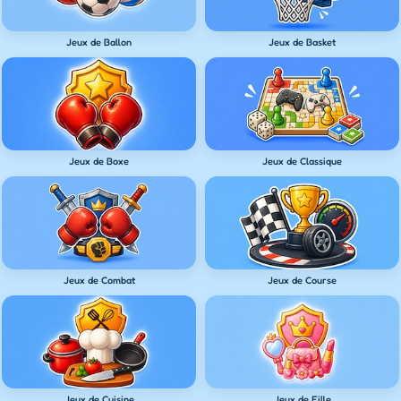
Jeux de Ballon
Jeux de Basket
Jeux de Boxe
Jeux de Classique
Jeux de Combat
Jeux de Course
Jeux de Cuisine
Jeux de Fille