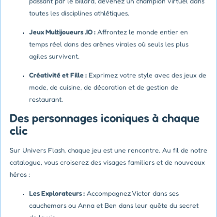
passant par le billard, devenez un champion virtuel dans
toutes les disciplines athlétiques.
Jeux Multijoueurs .IO :
Affrontez le monde entier en
temps réel dans des arènes virales où seuls les plus
agiles survivent.
Créativité et Fille :
Exprimez votre style avec des jeux de
mode, de cuisine, de décoration et de gestion de
restaurant.
Des personnages iconiques à chaque
clic
Sur Univers Flash, chaque jeu est une rencontre. Au fil de notre
catalogue, vous croiserez des visages familiers et de nouveaux
héros :
Les Explorateurs :
Accompagnez Victor dans ses
cauchemars ou Anna et Ben dans leur quête du secret