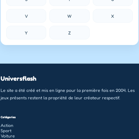
V
W
X
Y
Z
Universflash
Le site a été créé et mis en ligne pour la première fois en 2004. Les
jeux présents restent la propriété de leur créateur respectif.
Catégories
Action
Sport
Voiture