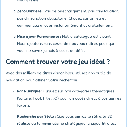
Zéro Barrière :
Pas de téléchargement, pas d'installation,
pas d'inscription obligatoire. Cliquez sur un jeu et
commencez à jouer instantanément et gratuitement.
Mise à jour Permanente :
Notre catalogue est vivant.
Nous ajoutons sans cesse de nouveaux titres pour que
vous ne soyez jamais à court de défis.
Comment trouver votre jeu idéal ?
Avec des milliers de titres disponibles, utilisez nos outils de
navigation pour affiner votre recherche :
Par Rubrique :
Cliquez sur nos catégories thématiques
(Voiture, Foot, Fille, .IO) pour un accès direct à vos genres
favoris.
Recherche par Style :
Que vous aimiez le rétro, la 3D
réaliste ou le minimalisme stratégique, chaque titre est