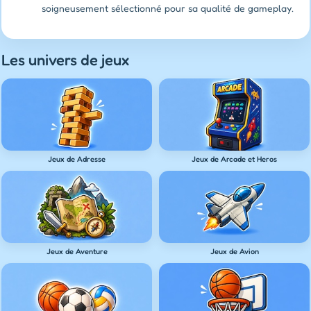
soigneusement sélectionné pour sa qualité de gameplay.
Les univers de jeux
Jeux de Adresse
Jeux de Arcade et Heros
Jeux de Aventure
Jeux de Avion