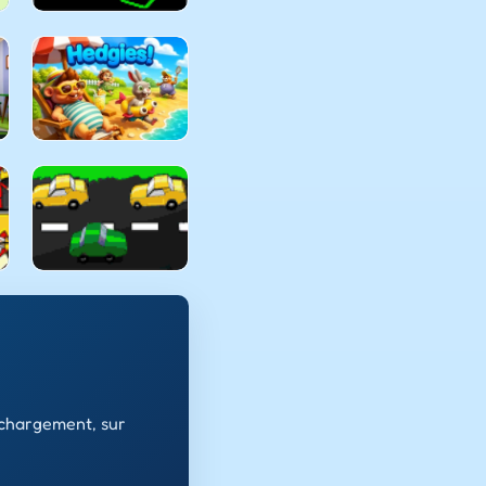
échargement, sur