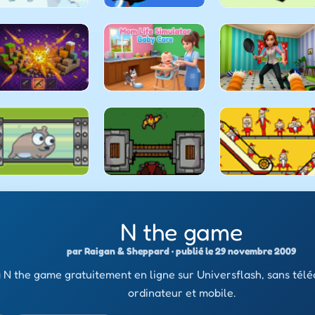
N the game
par Raigan & Sheppard · publié le 29 novembre 2009
 N the game gratuitement en ligne sur Universflash, sans tél
ordinateur et mobile.