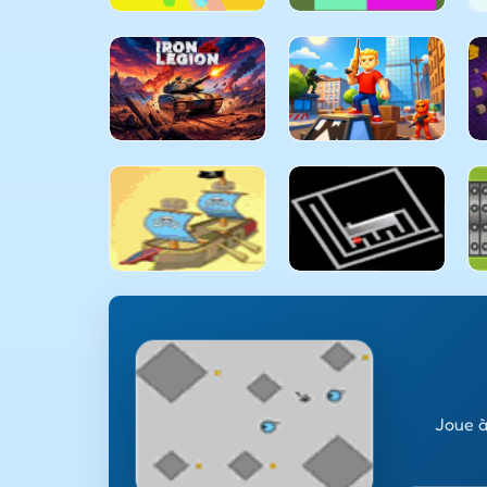
Joue à