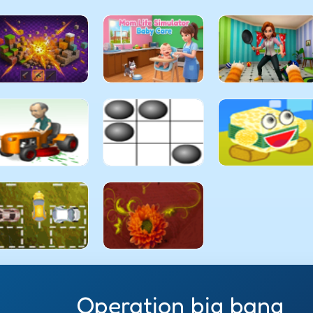
Operation big bang