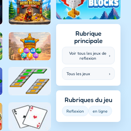
Rubrique
principale
Voir tous les jeux de
›
reflexion
Tous les jeux
›
Rubriques du jeu
Reflexion
en ligne