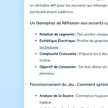
un véritable défi pour les neurones qui mélang
particulièrement addictive.
Un Gameplay de Réflexion aux accents c
Rotation de segments :
Fais pivoter chaque 
Esthétique Électrique :
Profite de graphis
technologie
.
Complexité Croissante :
Prépare-toi à des
chaîne.
Objectif de Connexion :
Ton but ultime est 
panneau.
Fonctionnement du Jeu : Comment optimi
Analyse de la Source :
Commence toujours pa
logique.