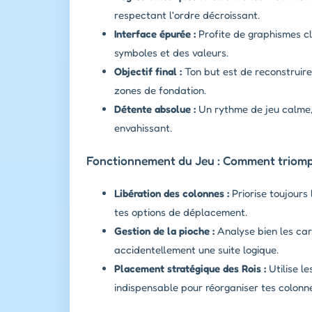
respectant l'ordre décroissant.
Interface épurée :
Profite de graphismes cla
symboles et des valeurs.
Objectif final :
Ton but est de reconstruire 
zones de fondation.
Détente absolue :
Un rythme de jeu calme, 
envahissant.
Fonctionnement du Jeu : Comment triomph
Libération des colonnes :
Priorise toujours
tes options de déplacement.
Gestion de la pioche :
Analyse bien les car
accidentellement une suite logique.
Placement stratégique des Rois :
Utilise le
indispensable pour réorganiser tes colonne