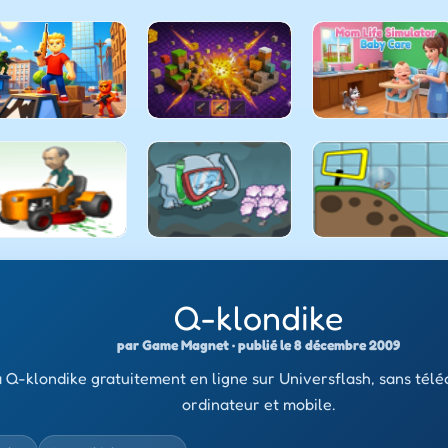
Q-klondike
par Game Magnet · publié le 8 décembre 2009
 Q-klondike gratuitement en ligne sur Universflash, sans tél
ordinateur et mobile.