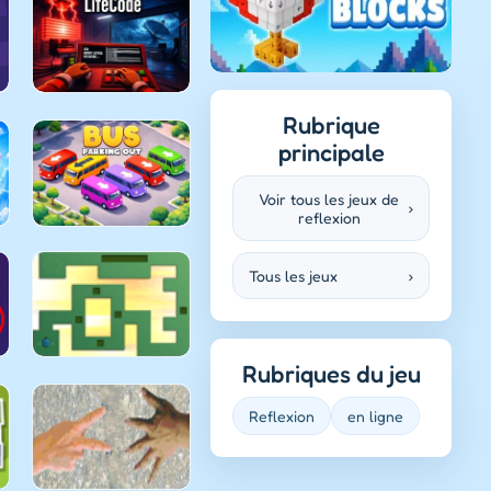
Rubrique
principale
Voir tous les jeux de
›
reflexion
Tous les jeux
›
Rubriques du jeu
Reflexion
en ligne