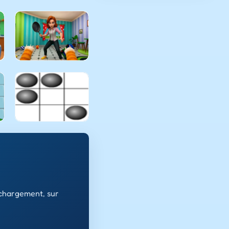
échargement, sur