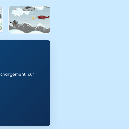
léchargement, sur