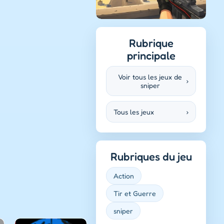
Rubrique
principale
Voir tous les jeux de
›
sniper
Tous les jeux
›
Rubriques du jeu
Action
Tir et Guerre
sniper