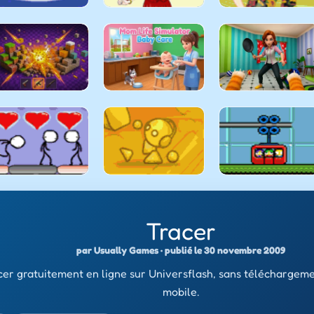
Tracer
par Usually Games · publié le 30 novembre 2009
cer gratuitement en ligne sur Universflash, sans téléchargeme
mobile.