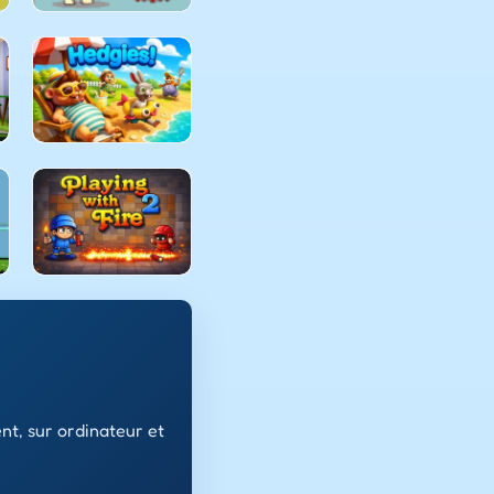
nt, sur ordinateur et