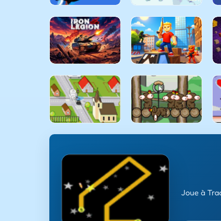
Joue à Tra