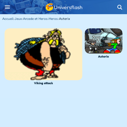
Universflash
Accueil
›
Jeux
›
Arcade et Heros
›
Heros
›
Asterix
Asterix
Viking attack