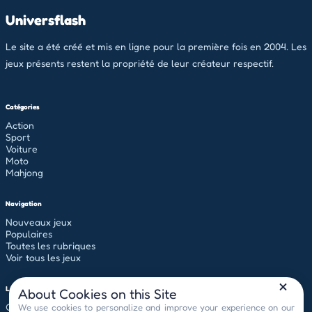
Universflash
Le site a été créé et mis en ligne pour la première fois en 2004. Les
jeux présents restent la propriété de leur créateur respectif.
Catégories
Action
Sport
Voiture
Moto
Mahjong
Navigation
Nouveaux jeux
Populaires
Toutes les rubriques
Voir tous les jeux
Légal
About Cookies on this Site
Conditions générales d'utilisation
We use cookies to personalize and improve your experience on our