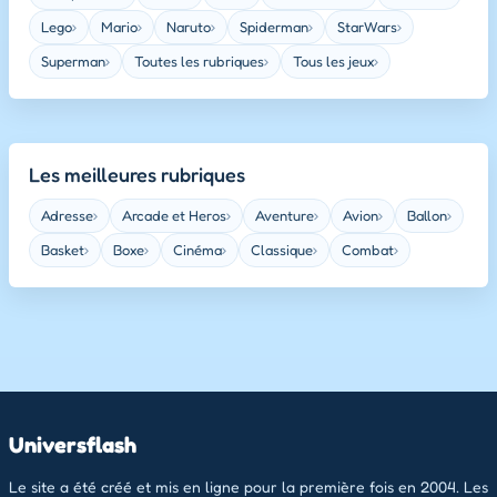
Lego
Mario
Naruto
Spiderman
StarWars
›
›
›
›
›
Superman
Toutes les rubriques
Tous les jeux
›
›
›
Les meilleures rubriques
Adresse
Arcade et Heros
Aventure
Avion
Ballon
›
›
›
›
›
Basket
Boxe
Cinéma
Classique
Combat
›
›
›
›
›
Universflash
Le site a été créé et mis en ligne pour la première fois en 2004. Les