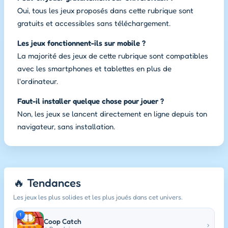
Oui, tous les jeux proposés dans cette rubrique sont
gratuits et accessibles sans téléchargement.
Les jeux fonctionnent-ils sur mobile ?
La majorité des jeux de cette rubrique sont compatibles
avec les smartphones et tablettes en plus de
l'ordinateur.
Faut-il installer quelque chose pour jouer ?
Non, les jeux se lancent directement en ligne depuis ton
navigateur, sans installation.
🔥 Tendances
Les jeux les plus solides et les plus joués dans cet univers.
1
Coop Catch
›