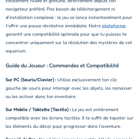
totalement fluide et gratuite, directement depuis ton
navigateur préféré. Pas besoin de téléchargement ni
d'installation complexe : le jeu se lance instantanément pour
t'offrir une pause récréative immédiate. Notre
plateforme
garantit une compatibilité optimale pour que tu puisses te
concentrer uniquement sur la résolution des mystères de cet
aquarium.
Guide du Joueur : Commandes et Compatibilité
Sur PC (Souris/Clavier) :
Utilise exclusivement ton clic
gauche de souris pour interagir avec les objets, les ramasser
ou les activer dans ton inventaire.
Sur Mobile / Tablette (Tactile) :
Le jeu est entièrement
compatible avec les écrans tactiles. Il te suffit de tapoter sur
les éléments du décor pour progresser dans l'aventure.