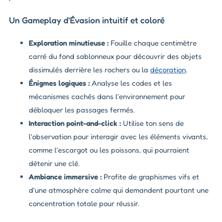
Un Gameplay d'Évasion intuitif et coloré
Exploration minutieuse :
Fouille chaque centimètre
carré du fond sablonneux pour découvrir des objets
dissimulés derrière les rochers ou la
décoration
.
Énigmes logiques :
Analyse les codes et les
mécanismes cachés dans l'environnement pour
débloquer les passages fermés.
Interaction point-and-click :
Utilise ton sens de
l'observation pour interagir avec les éléments vivants,
comme l'escargot ou les poissons, qui pourraient
détenir une clé.
Ambiance immersive :
Profite de graphismes vifs et
d'une atmosphère calme qui demandent pourtant une
concentration totale pour réussir.