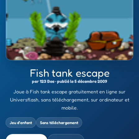
Fish tank escape
par 123 Bee · publié le 5 décembre 2009
Joue à Fish tank escape gratuitement en ligne sur
Universflash, sans téléchargement, sur ordinateur et
mobile.
Jeu d’enfant
Sans téléchargement