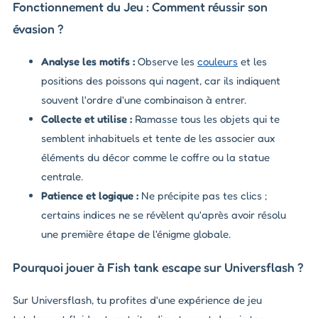
Fonctionnement du Jeu : Comment réussir son
évasion ?
Analyse les motifs :
Observe les
couleurs
et les
positions des poissons qui nagent, car ils indiquent
souvent l'ordre d'une combinaison à entrer.
Collecte et utilise :
Ramasse tous les objets qui te
semblent inhabituels et tente de les associer aux
éléments du décor comme le coffre ou la statue
centrale.
Patience et logique :
Ne précipite pas tes clics ;
certains indices ne se révèlent qu'après avoir résolu
une première étape de l'énigme globale.
Pourquoi jouer à Fish tank escape sur Universflash ?
Sur Universflash, tu profites d'une expérience de jeu