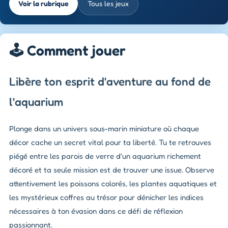
Voir la rubrique
Tous les jeux
🕹️ Comment jouer
Libère ton esprit d'aventure au fond de
l'aquarium
Plonge dans un univers sous-marin miniature où chaque
décor cache un secret vital pour ta liberté. Tu te retrouves
piégé entre les parois de verre d'un aquarium richement
décoré et ta seule mission est de trouver une issue. Observe
attentivement les poissons colorés, les plantes aquatiques et
les mystérieux coffres au trésor pour dénicher les indices
nécessaires à ton évasion dans ce défi de réflexion
passionnant.