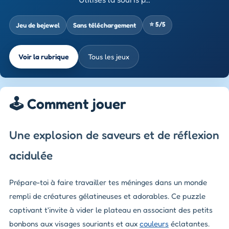
⭐ 5/5
Jeu de bejewel
Sans téléchargement
Voir la rubrique
Tous les jeux
🕹️ Comment jouer
Une explosion de saveurs et de réflexion
acidulée
Prépare-toi à faire travailler tes méninges dans un monde
rempli de créatures gélatineuses et adorables. Ce puzzle
captivant t'invite à vider le plateau en associant des petits
bonbons aux visages souriants et aux
couleurs
éclatantes.