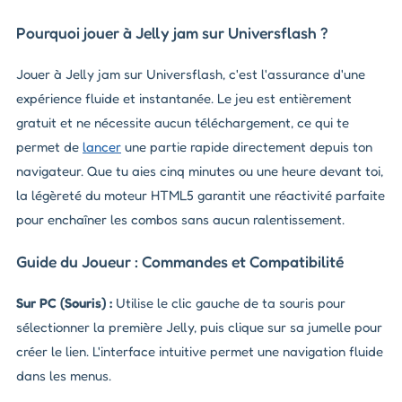
Pourquoi jouer à Jelly jam sur Universflash ?
Jouer à Jelly jam sur Universflash, c'est l'assurance d'une
expérience fluide et instantanée. Le jeu est entièrement
gratuit et ne nécessite aucun téléchargement, ce qui te
permet de
lancer
une partie rapide directement depuis ton
navigateur. Que tu aies cinq minutes ou une heure devant toi,
la légèreté du moteur HTML5 garantit une réactivité parfaite
pour enchaîner les combos sans aucun ralentissement.
Guide du Joueur : Commandes et Compatibilité
Sur PC (Souris) :
Utilise le clic gauche de ta souris pour
sélectionner la première Jelly, puis clique sur sa jumelle pour
créer le lien. L'interface intuitive permet une navigation fluide
dans les menus.