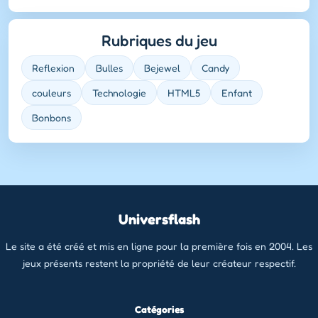
Rubriques du jeu
Reflexion
Bulles
Bejewel
Candy
couleurs
Technologie
HTML5
Enfant
Bonbons
Universflash
Le site a été créé et mis en ligne pour la première fois en 2004. Les
jeux présents restent la propriété de leur créateur respectif.
Catégories