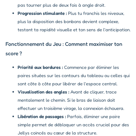
pas tourner plus de deux fois à angle droit.
Progression stimulante :
Plus tu franchis les niveaux,
plus la disposition des bonbons devient complexe,
testant ta rapidité visuelle et ton sens de l'anticipation.
Fonctionnement du Jeu : Comment maximiser ton
score ?
Priorité aux bordures :
Commence par éliminer les
paires situées sur les contours du tableau ou celles qui
sont côte à côte pour libérer de l'espace central.
Visualisation des angles :
Avant de cliquer, trace
mentalement le chemin. Si le bras de liaison doit
effectuer un troisième virage, la connexion échouera.
Libération de passages :
Parfois, éliminer une paire
simple permet de débloquer un accès crucial pour des
Jellys coincés au cœur de la structure.