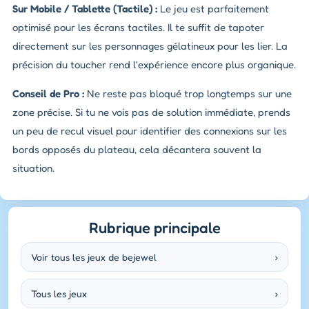
Sur Mobile / Tablette (Tactile) :
Le jeu est parfaitement
optimisé pour les écrans tactiles. Il te suffit de tapoter
directement sur les personnages gélatineux pour les lier. La
précision du toucher rend l'expérience encore plus organique.
Conseil de Pro :
Ne reste pas bloqué trop longtemps sur une
zone précise. Si tu ne vois pas de solution immédiate, prends
un peu de recul visuel pour identifier des connexions sur les
bords opposés du plateau, cela décantera souvent la
situation.
Rubrique principale
Voir tous les jeux de bejewel
›
Tous les jeux
›