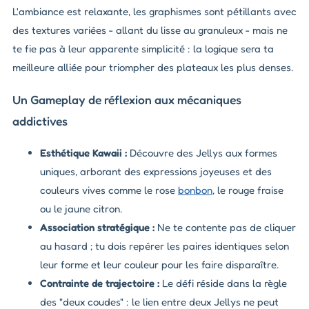
L'ambiance est relaxante, les graphismes sont pétillants avec
des textures variées - allant du lisse au granuleux - mais ne
te fie pas à leur apparente simplicité : la logique sera ta
meilleure alliée pour triompher des plateaux les plus denses.
Un Gameplay de réflexion aux mécaniques
addictives
Esthétique Kawaii :
Découvre des Jellys aux formes
uniques, arborant des expressions joyeuses et des
couleurs vives comme le rose
bonbon
, le rouge fraise
ou le jaune citron.
Association stratégique :
Ne te contente pas de cliquer
au hasard ; tu dois repérer les paires identiques selon
leur forme et leur couleur pour les faire disparaître.
Contrainte de trajectoire :
Le défi réside dans la règle
des "deux coudes" : le lien entre deux Jellys ne peut