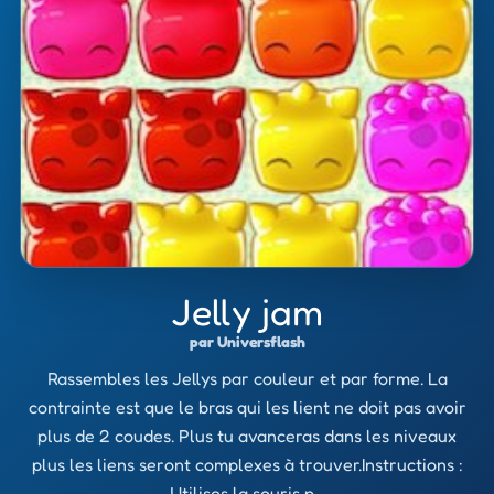
Jelly jam
par Universflash
Rassembles les Jellys par couleur et par forme. La
contrainte est que le bras qui les lient ne doit pas avoir
plus de 2 coudes. Plus tu avanceras dans les niveaux
plus les liens seront complexes à trouver.Instructions :
Utilises la souris p…